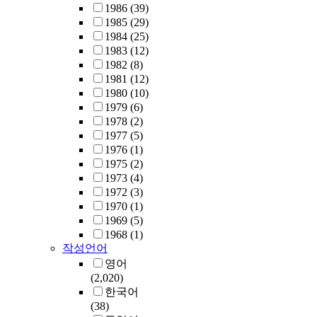
1986
(39)
1985
(29)
1984
(25)
1983
(12)
1982
(8)
1981
(12)
1980
(10)
1979
(6)
1978
(2)
1977
(5)
1976
(1)
1975
(2)
1973
(4)
1972
(3)
1970
(1)
1969
(5)
1968
(1)
작성언어
영어
(2,020)
한국어
(38)