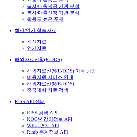
복사/대출제공 기관 분석
복사/대출신청 기관 분석
활용도 높은 주제
최신/인기 학술자료
최신자료
인기자료
해외자료신청(E-DDS)
해외자료신청(E-DDS) 이용 방법
비용지원 서비스 안내
해외자료신청(E-DDS)
중국대학 자료 검색
RISS API 센터
RISS 검색 API
KOCW 강의정보 API
WILL 연계 API
Rinfo 통계정보 API