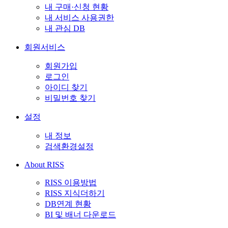
내 구매·신청 현황
내 서비스 사용권한
내 관심 DB
회원서비스
회원가입
로그인
아이디 찾기
비밀번호 찾기
설정
내 정보
검색환경설정
About RISS
RISS 이용방법
RISS 지식더하기
DB연계 현황
BI 및 배너 다운로드