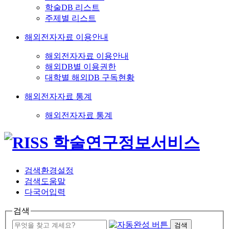
학술DB 리스트
주제별 리스트
해외전자자료 이용안내
해외전자자료 이용안내
해외DB별 이용권한
대학별 해외DB 구독현황
해외전자자료 통계
해외전자자료 통계
검색환경설정
검색도움말
다국어입력
검색
검색