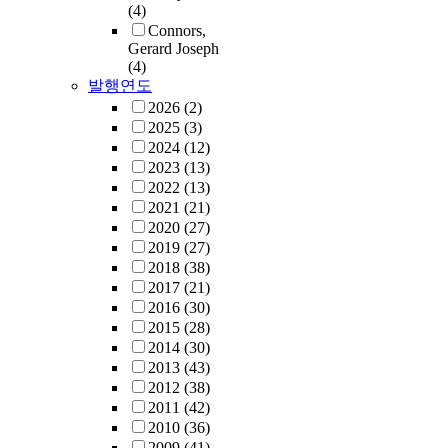
(4)
Connors,
Gerard Joseph
(4)
발행연도
2026
(2)
2025
(3)
2024
(12)
2023
(13)
2022
(13)
2021
(21)
2020
(27)
2019
(27)
2018
(38)
2017
(21)
2016
(30)
2015
(28)
2014
(30)
2013
(43)
2012
(38)
2011
(42)
2010
(36)
2009
(41)