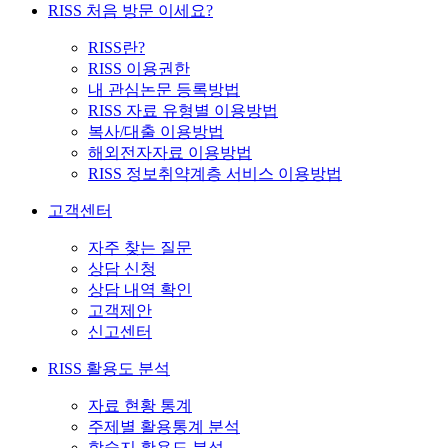
RISS 처음 방문 이세요?
RISS란?
RISS 이용권한
내 관심논문 등록방법
RISS 자료 유형별 이용방법
복사/대출 이용방법
해외전자자료 이용방법
RISS 정보취약계층 서비스 이용방법
고객센터
자주 찾는 질문
상담 신청
상담 내역 확인
고객제안
신고센터
RISS 활용도 분석
자료 현황 통계
주제별 활용통계 분석
학술지 활용도 분석