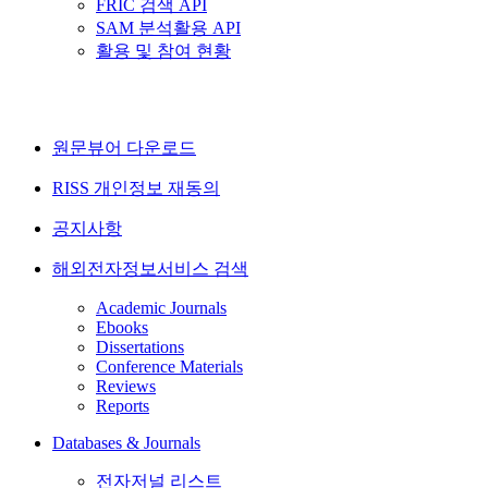
FRIC 검색 API
SAM 분석활용 API
활용 및 참여 현황
원문뷰어 다운로드
RISS 개인정보 재동의
공지사항
해외전자정보서비스 검색
Academic Journals
Ebooks
Dissertations
Conference Materials
Reviews
Reports
Databases & Journals
전자저널 리스트