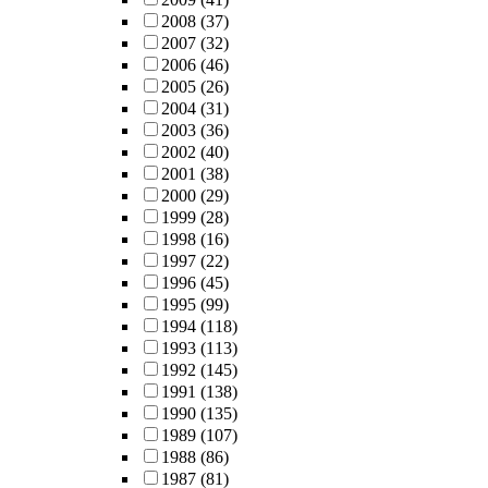
2008
(37)
2007
(32)
2006
(46)
2005
(26)
2004
(31)
2003
(36)
2002
(40)
2001
(38)
2000
(29)
1999
(28)
1998
(16)
1997
(22)
1996
(45)
1995
(99)
1994
(118)
1993
(113)
1992
(145)
1991
(138)
1990
(135)
1989
(107)
1988
(86)
1987
(81)