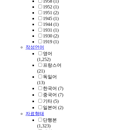
1958
(1)
1952
(1)
1951
(2)
1945
(1)
1944
(1)
1931
(1)
1930
(2)
1919
(1)
작성언어
영어
(1,252)
프랑스어
(21)
독일어
(13)
한국어
(7)
중국어
(7)
기타
(5)
일본어
(2)
자료형태
단행본
(1,323)