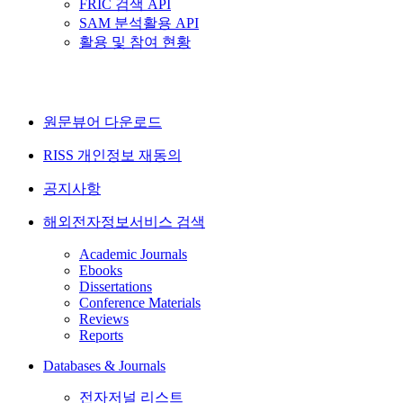
FRIC 검색 API
SAM 분석활용 API
활용 및 참여 현황
원문뷰어 다운로드
RISS 개인정보 재동의
공지사항
해외전자정보서비스 검색
Academic Journals
Ebooks
Dissertations
Conference Materials
Reviews
Reports
Databases & Journals
전자저널 리스트