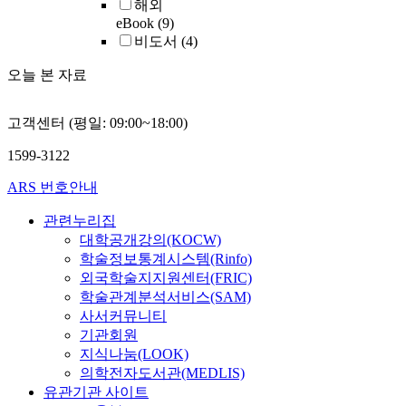
해외
eBook
(9)
비도서
(4)
오늘 본 자료
고객센터 (평일: 09:00~18:00)
1599-3122
ARS 번호안내
관련누리집
대학공개강의(KOCW)
학술정보통계시스템(Rinfo)
외국학술지지원센터(FRIC)
학술관계분석서비스(SAM)
사서커뮤니티
기관회원
지식나눔(LOOK)
의학전자도서관(MEDLIS)
유관기관 사이트