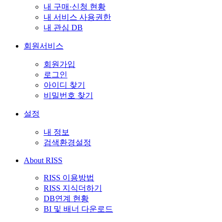
내 구매·신청 현황
내 서비스 사용권한
내 관심 DB
회원서비스
회원가입
로그인
아이디 찾기
비밀번호 찾기
설정
내 정보
검색환경설정
About RISS
RISS 이용방법
RISS 지식더하기
DB연계 현황
BI 및 배너 다운로드