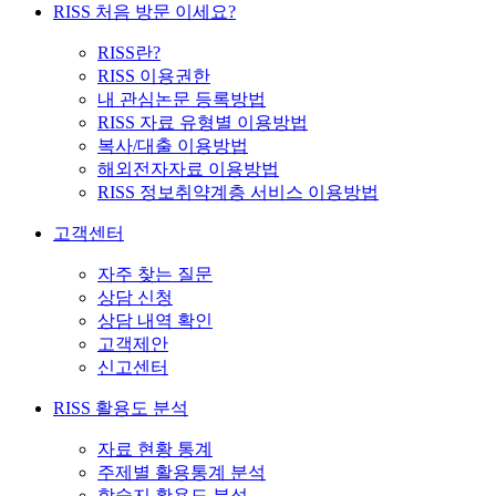
RISS 처음 방문 이세요?
RISS란?
RISS 이용권한
내 관심논문 등록방법
RISS 자료 유형별 이용방법
복사/대출 이용방법
해외전자자료 이용방법
RISS 정보취약계층 서비스 이용방법
고객센터
자주 찾는 질문
상담 신청
상담 내역 확인
고객제안
신고센터
RISS 활용도 분석
자료 현황 통계
주제별 활용통계 분석
학술지 활용도 분석