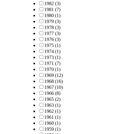
1982
(3)
1981
(7)
1980
(1)
1979
(3)
1978
(3)
1977
(3)
1976
(3)
1975
(1)
1974
(1)
1973
(1)
1971
(7)
1970
(1)
1969
(12)
1968
(16)
1967
(10)
1966
(8)
1965
(2)
1963
(1)
1962
(1)
1961
(1)
1960
(1)
1959
(1)