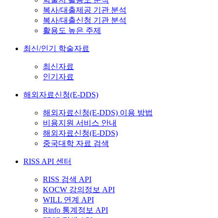
복사/대출제공 기관 분석
복사/대출신청 기관 분석
활용도 높은 주제
최신/인기 학술자료
최신자료
인기자료
해외자료신청(E-DDS)
해외자료신청(E-DDS) 이용 방법
비용지원 서비스 안내
해외자료신청(E-DDS)
중국대학 자료 검색
RISS API 센터
RISS 검색 API
KOCW 강의정보 API
WILL 연계 API
Rinfo 통계정보 API