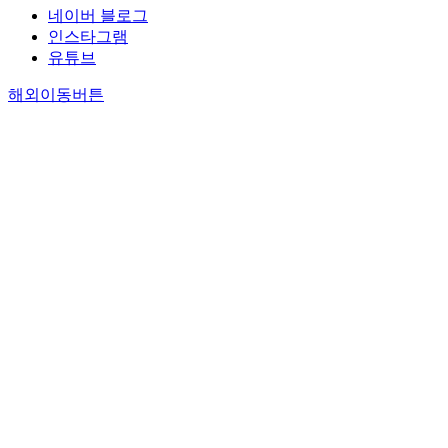
네이버 블로그
인스타그램
유튜브
해외이동버튼