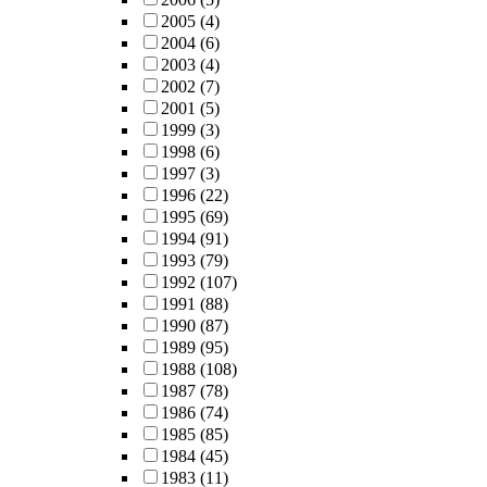
2005
(4)
2004
(6)
2003
(4)
2002
(7)
2001
(5)
1999
(3)
1998
(6)
1997
(3)
1996
(22)
1995
(69)
1994
(91)
1993
(79)
1992
(107)
1991
(88)
1990
(87)
1989
(95)
1988
(108)
1987
(78)
1986
(74)
1985
(85)
1984
(45)
1983
(11)