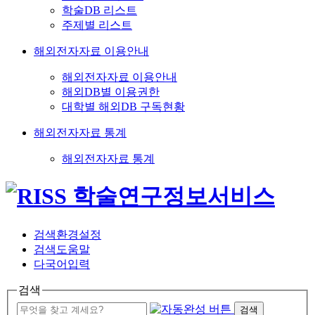
학술DB 리스트
주제별 리스트
해외전자자료 이용안내
해외전자자료 이용안내
해외DB별 이용권한
대학별 해외DB 구독현황
해외전자자료 통계
해외전자자료 통계
검색환경설정
검색도움말
다국어입력
검색
검색