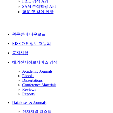
FRIC 검색 API
SAM 분석활용 API
활용 및 참여 현황
원문뷰어 다운로드
RISS 개인정보 재동의
공지사항
해외전자정보서비스 검색
Academic Journals
Ebooks
Dissertations
Conference Materials
Reviews
Reports
Databases & Journals
전자저널 리스트