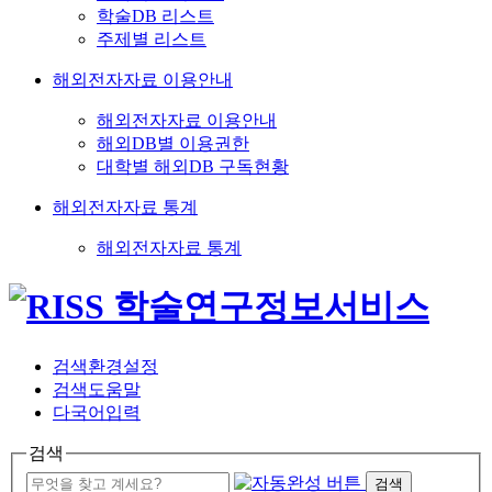
학술DB 리스트
주제별 리스트
해외전자자료 이용안내
해외전자자료 이용안내
해외DB별 이용권한
대학별 해외DB 구독현황
해외전자자료 통계
해외전자자료 통계
검색환경설정
검색도움말
다국어입력
검색
검색