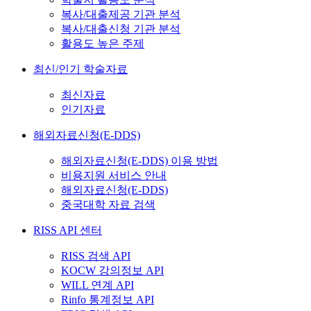
복사/대출제공 기관 분석
복사/대출신청 기관 분석
활용도 높은 주제
최신/인기 학술자료
최신자료
인기자료
해외자료신청(E-DDS)
해외자료신청(E-DDS) 이용 방법
비용지원 서비스 안내
해외자료신청(E-DDS)
중국대학 자료 검색
RISS API 센터
RISS 검색 API
KOCW 강의정보 API
WILL 연계 API
Rinfo 통계정보 API