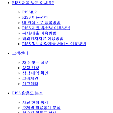
RISS 처음 방문 이세요?
RISS란?
RISS 이용권한
내 관심논문 등록방법
RISS 자료 유형별 이용방법
복사/대출 이용방법
해외전자자료 이용방법
RISS 정보취약계층 서비스 이용방법
고객센터
자주 찾는 질문
상담 신청
상담 내역 확인
고객제안
신고센터
RISS 활용도 분석
자료 현황 통계
주제별 활용통계 분석
학술지 활용도 분석