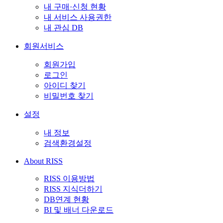
내 구매·신청 현황
내 서비스 사용권한
내 관심 DB
회원서비스
회원가입
로그인
아이디 찾기
비밀번호 찾기
설정
내 정보
검색환경설정
About RISS
RISS 이용방법
RISS 지식더하기
DB연계 현황
BI 및 배너 다운로드