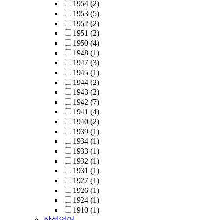
1954
(2)
1953
(5)
1952
(2)
1951
(2)
1950
(4)
1948
(1)
1947
(3)
1945
(1)
1944
(2)
1943
(2)
1942
(7)
1941
(4)
1940
(2)
1939
(1)
1934
(1)
1933
(1)
1932
(1)
1931
(1)
1927
(1)
1926
(1)
1924
(1)
1910
(1)
작성언어