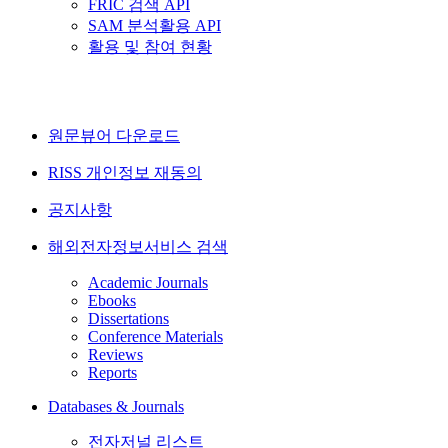
FRIC 검색 API
SAM 분석활용 API
활용 및 참여 현황
원문뷰어 다운로드
RISS 개인정보 재동의
공지사항
해외전자정보서비스 검색
Academic Journals
Ebooks
Dissertations
Conference Materials
Reviews
Reports
Databases & Journals
전자저널 리스트