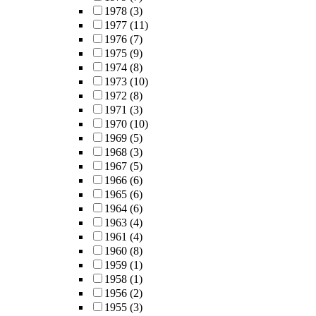
1978
(3)
1977
(11)
1976
(7)
1975
(9)
1974
(8)
1973
(10)
1972
(8)
1971
(3)
1970
(10)
1969
(5)
1968
(3)
1967
(5)
1966
(6)
1965
(6)
1964
(6)
1963
(4)
1961
(4)
1960
(8)
1959
(1)
1958
(1)
1956
(2)
1955
(3)