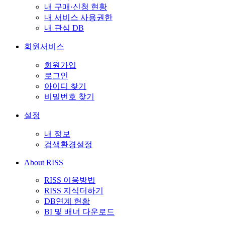
내 구매·신청 현황
내 서비스 사용권한
내 관심 DB
회원서비스
회원가입
로그인
아이디 찾기
비밀번호 찾기
설정
내 정보
검색환경설정
About RISS
RISS 이용방법
RISS 지식더하기
DB연계 현황
BI 및 배너 다운로드