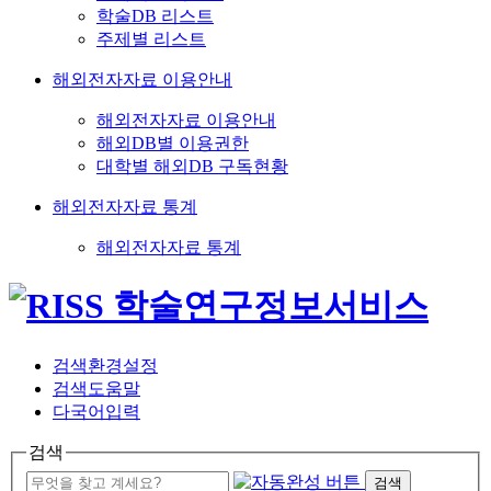
학술DB 리스트
주제별 리스트
해외전자자료 이용안내
해외전자자료 이용안내
해외DB별 이용권한
대학별 해외DB 구독현황
해외전자자료 통계
해외전자자료 통계
검색환경설정
검색도움말
다국어입력
검색
검색