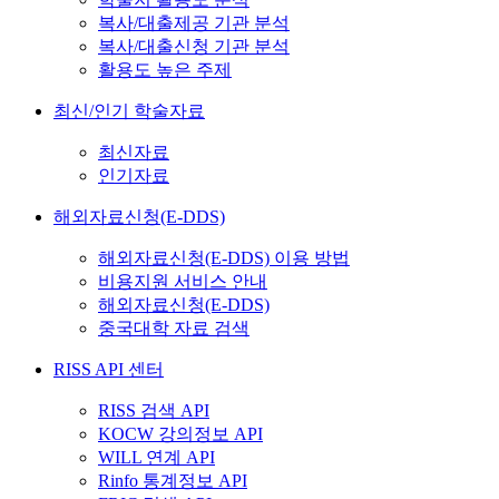
복사/대출제공 기관 분석
복사/대출신청 기관 분석
활용도 높은 주제
최신/인기 학술자료
최신자료
인기자료
해외자료신청(E-DDS)
해외자료신청(E-DDS) 이용 방법
비용지원 서비스 안내
해외자료신청(E-DDS)
중국대학 자료 검색
RISS API 센터
RISS 검색 API
KOCW 강의정보 API
WILL 연계 API
Rinfo 통계정보 API