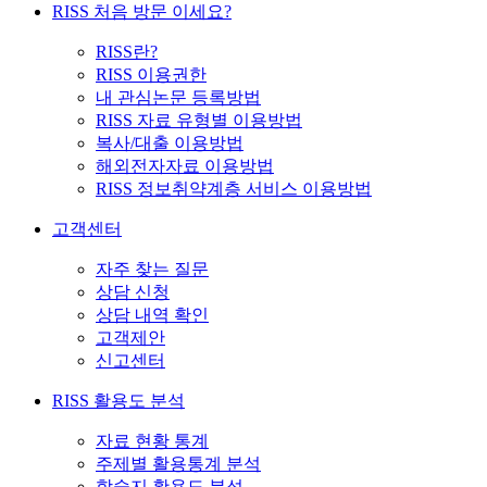
RISS 처음 방문 이세요?
RISS란?
RISS 이용권한
내 관심논문 등록방법
RISS 자료 유형별 이용방법
복사/대출 이용방법
해외전자자료 이용방법
RISS 정보취약계층 서비스 이용방법
고객센터
자주 찾는 질문
상담 신청
상담 내역 확인
고객제안
신고센터
RISS 활용도 분석
자료 현황 통계
주제별 활용통계 분석
학술지 활용도 분석