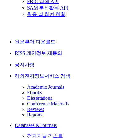
FRIC 검색 API
SAM 분석활용 API
활용 및 참여 현황
원문뷰어 다운로드
RISS 개인정보 재동의
공지사항
해외전자정보서비스 검색
Academic Journals
Ebooks
Dissertations
Conference Materials
Reviews
Reports
Databases & Journals
전자저널 리스트