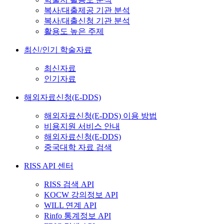
복사/대출제공 기관 분석
복사/대출신청 기관 분석
활용도 높은 주제
최신/인기 학술자료
최신자료
인기자료
해외자료신청(E-DDS)
해외자료신청(E-DDS) 이용 방법
비용지원 서비스 안내
해외자료신청(E-DDS)
중국대학 자료 검색
RISS API 센터
RISS 검색 API
KOCW 강의정보 API
WILL 연계 API
Rinfo 통계정보 API