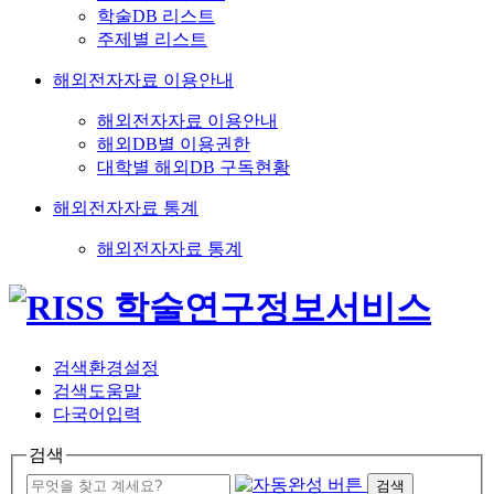
학술DB 리스트
주제별 리스트
해외전자자료 이용안내
해외전자자료 이용안내
해외DB별 이용권한
대학별 해외DB 구독현황
해외전자자료 통계
해외전자자료 통계
검색환경설정
검색도움말
다국어입력
검색
검색