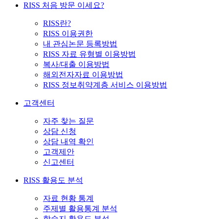
RISS 처음 방문 이세요?
RISS란?
RISS 이용권한
내 관심논문 등록방법
RISS 자료 유형별 이용방법
복사/대출 이용방법
해외전자자료 이용방법
RISS 정보취약계층 서비스 이용방법
고객센터
자주 찾는 질문
상담 신청
상담 내역 확인
고객제안
신고센터
RISS 활용도 분석
자료 현황 통계
주제별 활용통계 분석
학술지 활용도 분석