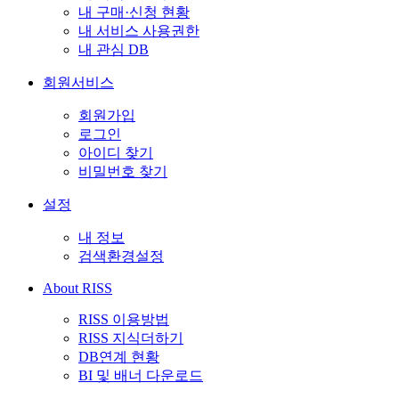
내 구매·신청 현황
내 서비스 사용권한
내 관심 DB
회원서비스
회원가입
로그인
아이디 찾기
비밀번호 찾기
설정
내 정보
검색환경설정
About RISS
RISS 이용방법
RISS 지식더하기
DB연계 현황
BI 및 배너 다운로드