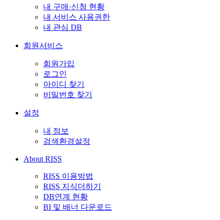
내 구매·신청 현황
내 서비스 사용권한
내 관심 DB
회원서비스
회원가입
로그인
아이디 찾기
비밀번호 찾기
설정
내 정보
검색환경설정
About RISS
RISS 이용방법
RISS 지식더하기
DB연계 현황
BI 및 배너 다운로드