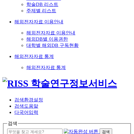
학술DB 리스트
주제별 리스트
해외전자자료 이용안내
해외전자자료 이용안내
해외DB별 이용권한
대학별 해외DB 구독현황
해외전자자료 통계
해외전자자료 통계
검색환경설정
검색도움말
다국어입력
검색
검색