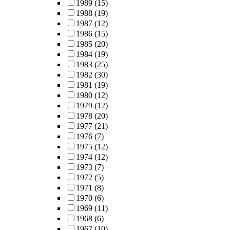
1989
(15)
1988
(19)
1987
(12)
1986
(15)
1985
(20)
1984
(19)
1983
(25)
1982
(30)
1981
(19)
1980
(12)
1979
(12)
1978
(20)
1977
(21)
1976
(7)
1975
(12)
1974
(12)
1973
(7)
1972
(5)
1971
(8)
1970
(6)
1969
(11)
1968
(6)
1967
(10)