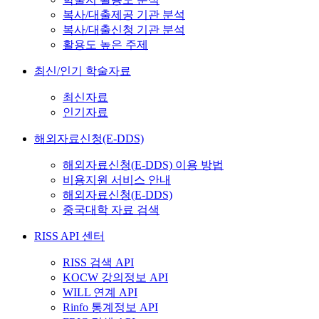
복사/대출제공 기관 분석
복사/대출신청 기관 분석
활용도 높은 주제
최신/인기 학술자료
최신자료
인기자료
해외자료신청(E-DDS)
해외자료신청(E-DDS) 이용 방법
비용지원 서비스 안내
해외자료신청(E-DDS)
중국대학 자료 검색
RISS API 센터
RISS 검색 API
KOCW 강의정보 API
WILL 연계 API
Rinfo 통계정보 API