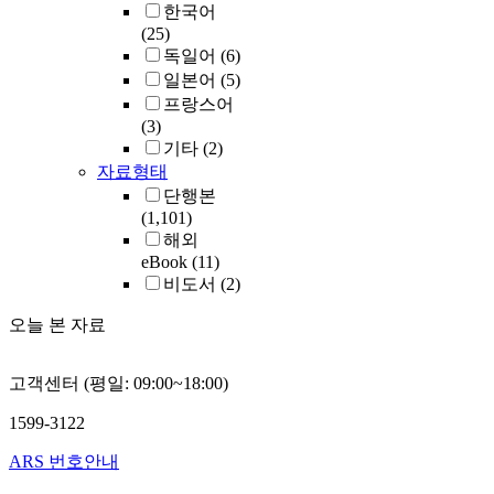
한국어
(25)
독일어
(6)
일본어
(5)
프랑스어
(3)
기타
(2)
자료형태
단행본
(1,101)
해외
eBook
(11)
비도서
(2)
오늘 본 자료
고객센터 (평일: 09:00~18:00)
1599-3122
ARS 번호안내