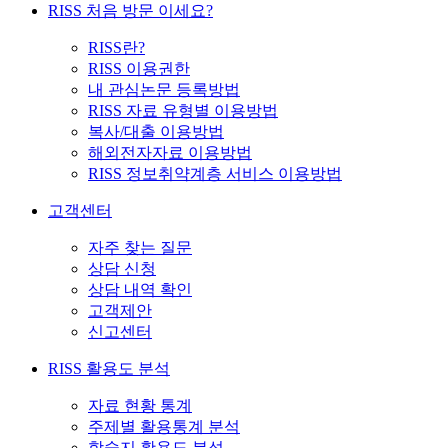
RISS 처음 방문 이세요?
RISS란?
RISS 이용권한
내 관심논문 등록방법
RISS 자료 유형별 이용방법
복사/대출 이용방법
해외전자자료 이용방법
RISS 정보취약계층 서비스 이용방법
고객센터
자주 찾는 질문
상담 신청
상담 내역 확인
고객제안
신고센터
RISS 활용도 분석
자료 현황 통계
주제별 활용통계 분석
학술지 활용도 분석