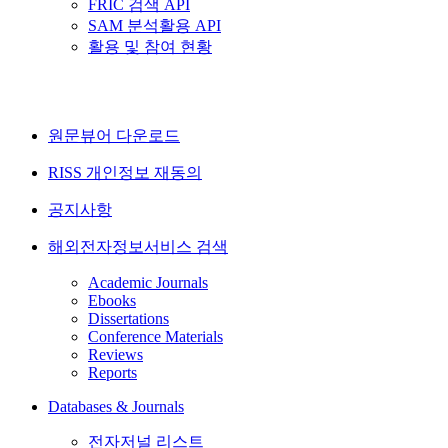
FRIC 검색 API
SAM 분석활용 API
활용 및 참여 현황
원문뷰어 다운로드
RISS 개인정보 재동의
공지사항
해외전자정보서비스 검색
Academic Journals
Ebooks
Dissertations
Conference Materials
Reviews
Reports
Databases & Journals
전자저널 리스트