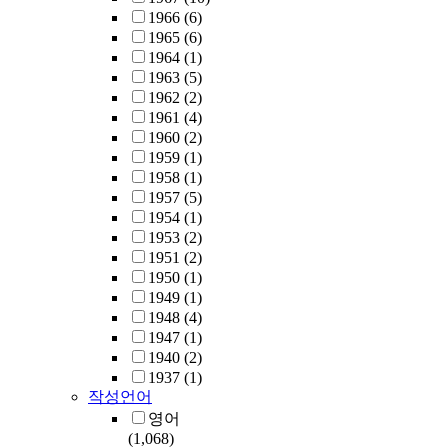
1966
(6)
1965
(6)
1964
(1)
1963
(5)
1962
(2)
1961
(4)
1960
(2)
1959
(1)
1958
(1)
1957
(5)
1954
(1)
1953
(2)
1951
(2)
1950
(1)
1949
(1)
1948
(4)
1947
(1)
1940
(2)
1937
(1)
작성언어
영어
(1,068)