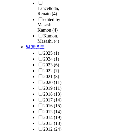
Lancellotta,
Renato
(4)
edited by
Masashi
Kamon
(4)
Kamon,
Masashi
(4)
발행연도
2025
(1)
2024
(1)
2023
(6)
2022
(7)
2021
(8)
2020
(11)
2019
(11)
2018
(13)
2017
(14)
2016
(15)
2015
(14)
2014
(19)
2013
(13)
2012
(24)