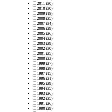
2011
(30)
2010
(30)
2009
(18)
2008
(25)
2007
(34)
2006
(29)
2005
(26)
2004
(22)
2003
(29)
2002
(30)
2001
(25)
2000
(23)
1999
(27)
1998
(28)
1997
(15)
1996
(21)
1995
(29)
1994
(35)
1993
(26)
1992
(25)
1991
(26)
1990
(29)