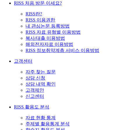
RISS 처음 방문 이세요?
RISS란?
RISS 이용권한
내 관심논문 등록방법
RISS 자료 유형별 이용방법
복사/대출 이용방법
해외전자자료 이용방법
RISS 정보취약계층 서비스 이용방법
고객센터
자주 찾는 질문
상담 신청
상담 내역 확인
고객제안
신고센터
RISS 활용도 분석
자료 현황 통계
주제별 활용통계 분석
학술지 활용도 분석