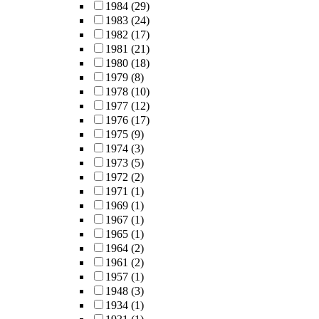
1984
(29)
1983
(24)
1982
(17)
1981
(21)
1980
(18)
1979
(8)
1978
(10)
1977
(12)
1976
(17)
1975
(9)
1974
(3)
1973
(5)
1972
(2)
1971
(1)
1969
(1)
1967
(1)
1965
(1)
1964
(2)
1961
(2)
1957
(1)
1948
(3)
1934
(1)