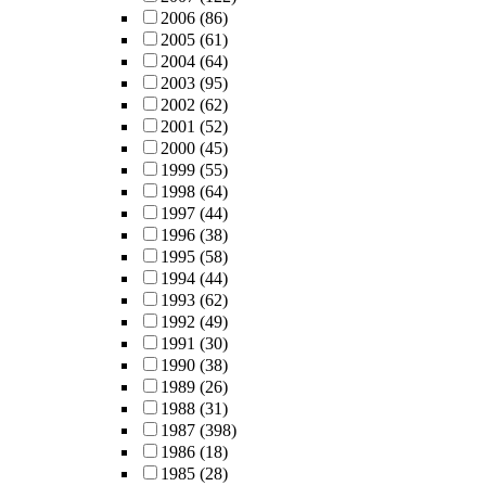
2006
(86)
2005
(61)
2004
(64)
2003
(95)
2002
(62)
2001
(52)
2000
(45)
1999
(55)
1998
(64)
1997
(44)
1996
(38)
1995
(58)
1994
(44)
1993
(62)
1992
(49)
1991
(30)
1990
(38)
1989
(26)
1988
(31)
1987
(398)
1986
(18)
1985
(28)