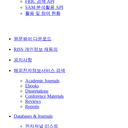
FRIC 검색 API
SAM 분석활용 API
활용 및 참여 현황
원문뷰어 다운로드
RISS 개인정보 재동의
공지사항
해외전자정보서비스 검색
Academic Journals
Ebooks
Dissertations
Conference Materials
Reviews
Reports
Databases & Journals
전자저널 리스트