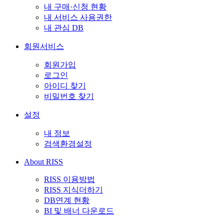
내 구매·신청 현황
내 서비스 사용권한
내 관심 DB
회원서비스
회원가입
로그인
아이디 찾기
비밀번호 찾기
설정
내 정보
검색환경설정
About RISS
RISS 이용방법
RISS 지식더하기
DB연계 현황
BI 및 배너 다운로드