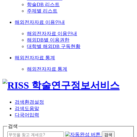
학술DB 리스트
주제별 리스트
해외전자자료 이용안내
해외전자자료 이용안내
해외DB별 이용권한
대학별 해외DB 구독현황
해외전자자료 통계
해외전자자료 통계
검색환경설정
검색도움말
다국어입력
검색
검색