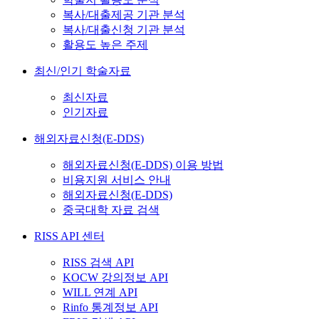
복사/대출제공 기관 분석
복사/대출신청 기관 분석
활용도 높은 주제
최신/인기 학술자료
최신자료
인기자료
해외자료신청(E-DDS)
해외자료신청(E-DDS) 이용 방법
비용지원 서비스 안내
해외자료신청(E-DDS)
중국대학 자료 검색
RISS API 센터
RISS 검색 API
KOCW 강의정보 API
WILL 연계 API
Rinfo 통계정보 API