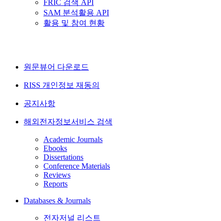
FRIC 검색 API
SAM 분석활용 API
활용 및 참여 현황
원문뷰어 다운로드
RISS 개인정보 재동의
공지사항
해외전자정보서비스 검색
Academic Journals
Ebooks
Dissertations
Conference Materials
Reviews
Reports
Databases & Journals
전자저널 리스트