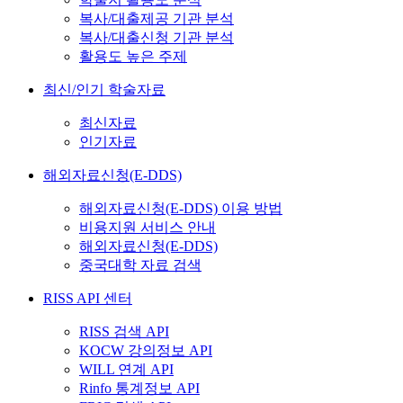
복사/대출제공 기관 분석
복사/대출신청 기관 분석
활용도 높은 주제
최신/인기 학술자료
최신자료
인기자료
해외자료신청(E-DDS)
해외자료신청(E-DDS) 이용 방법
비용지원 서비스 안내
해외자료신청(E-DDS)
중국대학 자료 검색
RISS API 센터
RISS 검색 API
KOCW 강의정보 API
WILL 연계 API
Rinfo 통계정보 API