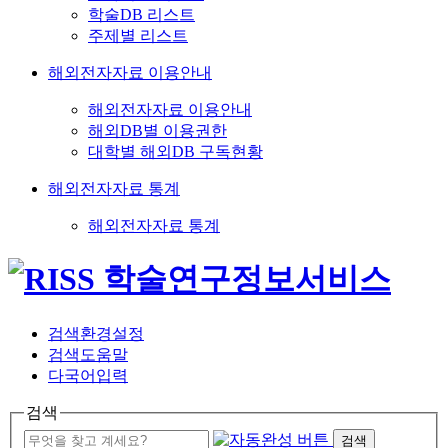
학술DB 리스트
주제별 리스트
해외전자자료 이용안내
해외전자자료 이용안내
해외DB별 이용권한
대학별 해외DB 구독현황
해외전자자료 통계
해외전자자료 통계
검색환경설정
검색도움말
다국어입력
검색
검색