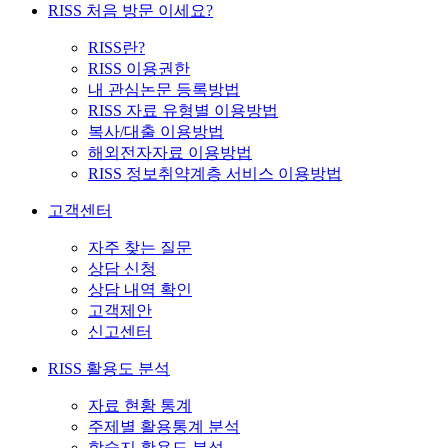
RISS 처음 방문 이세요?
RISS란?
RISS 이용권한
내 관심논문 등록방법
RISS 자료 유형별 이용방법
복사/대출 이용방법
해외전자자료 이용방법
RISS 정보취약계층 서비스 이용방법
고객센터
자주 찾는 질문
상담 신청
상담 내역 확인
고객제안
신고센터
RISS 활용도 분석
자료 현황 통계
주제별 활용통계 분석
학술지 활용도 분석