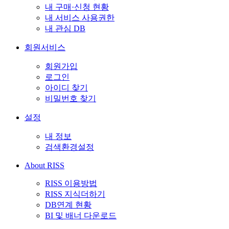
내 구매·신청 현황
내 서비스 사용권한
내 관심 DB
회원서비스
회원가입
로그인
아이디 찾기
비밀번호 찾기
설정
내 정보
검색환경설정
About RISS
RISS 이용방법
RISS 지식더하기
DB연계 현황
BI 및 배너 다운로드