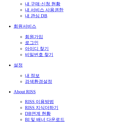
내 구매·신청 현황
내 서비스 사용권한
내 관심 DB
회원서비스
회원가입
로그인
아이디 찾기
비밀번호 찾기
설정
내 정보
검색환경설정
About RISS
RISS 이용방법
RISS 지식더하기
DB연계 현황
BI 및 배너 다운로드