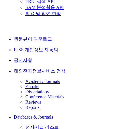
FRIC 검색 API
SAM 분석활용 API
활용 및 참여 현황
원문뷰어 다운로드
RISS 개인정보 재동의
공지사항
해외전자정보서비스 검색
Academic Journals
Ebooks
Dissertations
Conference Materials
Reviews
Reports
Databases & Journals
전자저널 리스트