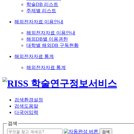
학술DB 리스트
주제별 리스트
해외전자자료 이용안내
해외전자자료 이용안내
해외DB별 이용권한
대학별 해외DB 구독현황
해외전자자료 통계
해외전자자료 통계
검색환경설정
검색도움말
다국어입력
검색
검색