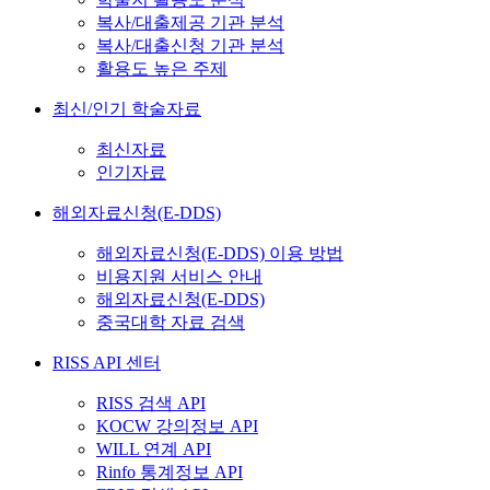
복사/대출제공 기관 분석
복사/대출신청 기관 분석
활용도 높은 주제
최신/인기 학술자료
최신자료
인기자료
해외자료신청(E-DDS)
해외자료신청(E-DDS) 이용 방법
비용지원 서비스 안내
해외자료신청(E-DDS)
중국대학 자료 검색
RISS API 센터
RISS 검색 API
KOCW 강의정보 API
WILL 연계 API
Rinfo 통계정보 API