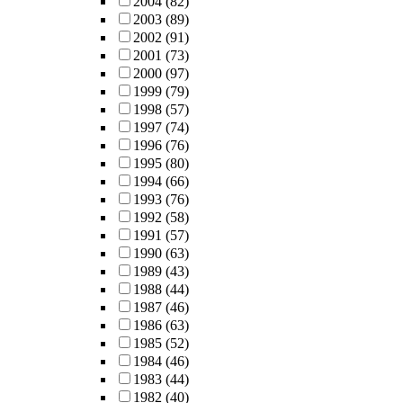
2004
(82)
2003
(89)
2002
(91)
2001
(73)
2000
(97)
1999
(79)
1998
(57)
1997
(74)
1996
(76)
1995
(80)
1994
(66)
1993
(76)
1992
(58)
1991
(57)
1990
(63)
1989
(43)
1988
(44)
1987
(46)
1986
(63)
1985
(52)
1984
(46)
1983
(44)
1982
(40)