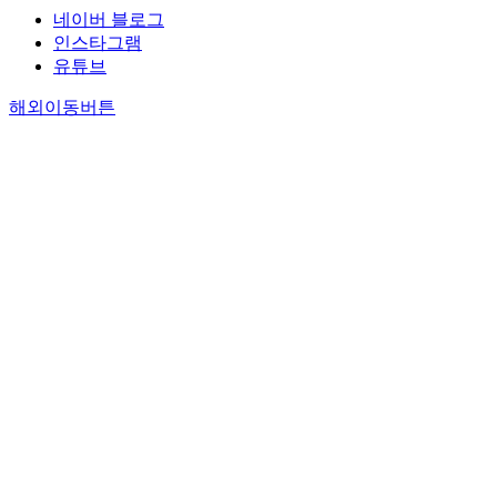
네이버 블로그
인스타그램
유튜브
해외이동버튼