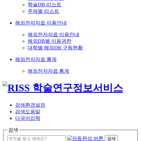
학술DB 리스트
주제별 리스트
해외전자자료 이용안내
해외전자자료 이용안내
해외DB별 이용권한
대학별 해외DB 구독현황
해외전자자료 통계
해외전자자료 통계
검색환경설정
검색도움말
다국어입력
검색
검색