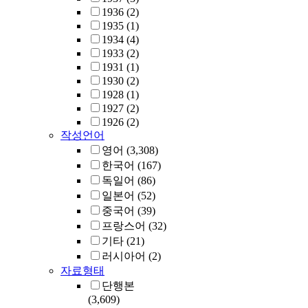
1936
(2)
1935
(1)
1934
(4)
1933
(2)
1931
(1)
1930
(2)
1928
(1)
1927
(2)
1926
(2)
작성언어
영어
(3,308)
한국어
(167)
독일어
(86)
일본어
(52)
중국어
(39)
프랑스어
(32)
기타
(21)
러시아어
(2)
자료형태
단행본
(3,609)