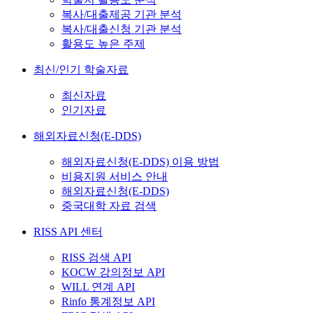
복사/대출제공 기관 분석
복사/대출신청 기관 분석
활용도 높은 주제
최신/인기 학술자료
최신자료
인기자료
해외자료신청(E-DDS)
해외자료신청(E-DDS) 이용 방법
비용지원 서비스 안내
해외자료신청(E-DDS)
중국대학 자료 검색
RISS API 센터
RISS 검색 API
KOCW 강의정보 API
WILL 연계 API
Rinfo 통계정보 API