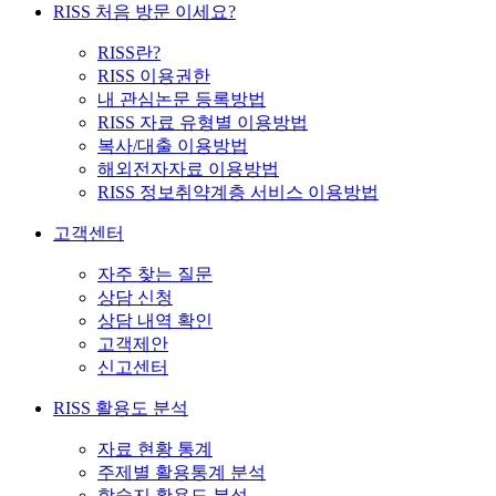
RISS 처음 방문 이세요?
RISS란?
RISS 이용권한
내 관심논문 등록방법
RISS 자료 유형별 이용방법
복사/대출 이용방법
해외전자자료 이용방법
RISS 정보취약계층 서비스 이용방법
고객센터
자주 찾는 질문
상담 신청
상담 내역 확인
고객제안
신고센터
RISS 활용도 분석
자료 현황 통계
주제별 활용통계 분석
학술지 활용도 분석