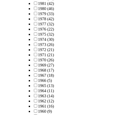
1981
(42)
1980
(46)
1979
(33)
1978
(42)
1977
(32)
1976
(22)
1975
(32)
1974
(30)
1973
(26)
1972
(21)
1971
(21)
1970
(26)
1969
(27)
1968
(17)
1967
(18)
1966
(5)
1965
(13)
1964
(11)
1963
(14)
1962
(12)
1961
(16)
1960
(9)