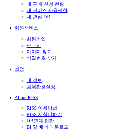
내 구매·신청 현황
내 서비스 사용권한
내 관심 DB
회원서비스
회원가입
로그인
아이디 찾기
비밀번호 찾기
설정
내 정보
검색환경설정
About RISS
RISS 이용방법
RISS 지식더하기
DB연계 현황
BI 및 배너 다운로드