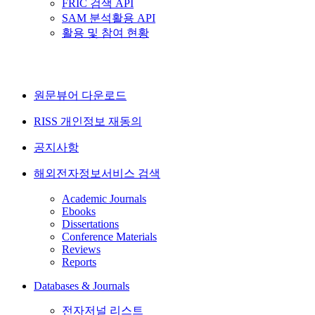
FRIC 검색 API
SAM 분석활용 API
활용 및 참여 현황
원문뷰어 다운로드
RISS 개인정보 재동의
공지사항
해외전자정보서비스 검색
Academic Journals
Ebooks
Dissertations
Conference Materials
Reviews
Reports
Databases & Journals
전자저널 리스트