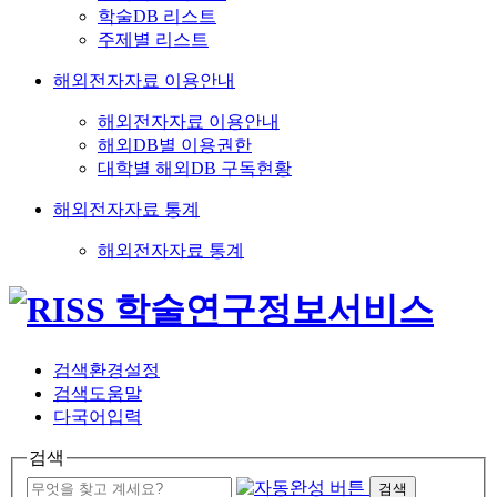
학술DB 리스트
주제별 리스트
해외전자자료 이용안내
해외전자자료 이용안내
해외DB별 이용권한
대학별 해외DB 구독현황
해외전자자료 통계
해외전자자료 통계
검색환경설정
검색도움말
다국어입력
검색
검색