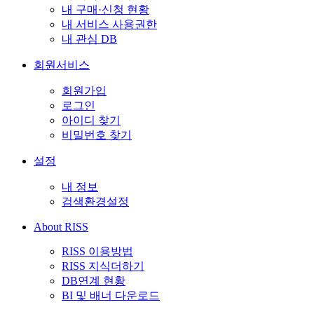
내 구매·신청 현황
내 서비스 사용권한
내 관심 DB
회원서비스
회원가입
로그인
아이디 찾기
비밀번호 찾기
설정
내 정보
검색환경설정
About RISS
RISS 이용방법
RISS 지식더하기
DB연계 현황
BI 및 배너 다운로드