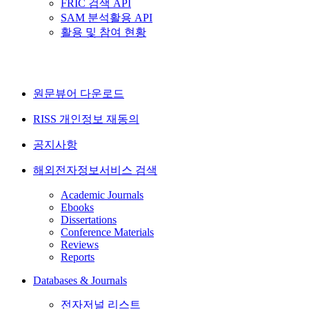
FRIC 검색 API
SAM 분석활용 API
활용 및 참여 현황
원문뷰어 다운로드
RISS 개인정보 재동의
공지사항
해외전자정보서비스 검색
Academic Journals
Ebooks
Dissertations
Conference Materials
Reviews
Reports
Databases & Journals
전자저널 리스트