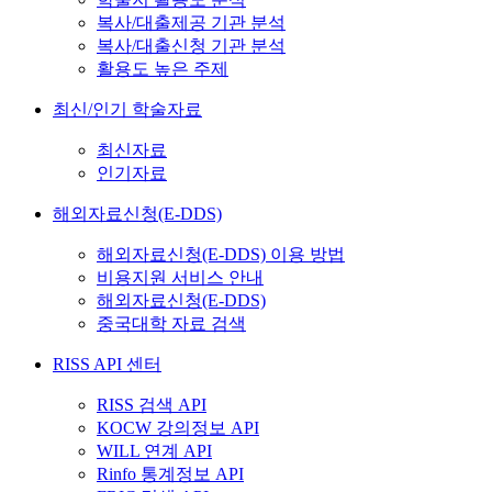
복사/대출제공 기관 분석
복사/대출신청 기관 분석
활용도 높은 주제
최신/인기 학술자료
최신자료
인기자료
해외자료신청(E-DDS)
해외자료신청(E-DDS) 이용 방법
비용지원 서비스 안내
해외자료신청(E-DDS)
중국대학 자료 검색
RISS API 센터
RISS 검색 API
KOCW 강의정보 API
WILL 연계 API
Rinfo 통계정보 API