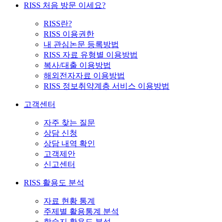
RISS 처음 방문 이세요?
RISS란?
RISS 이용권한
내 관심논문 등록방법
RISS 자료 유형별 이용방법
복사/대출 이용방법
해외전자자료 이용방법
RISS 정보취약계층 서비스 이용방법
고객센터
자주 찾는 질문
상담 신청
상담 내역 확인
고객제안
신고센터
RISS 활용도 분석
자료 현황 통계
주제별 활용통계 분석
학술지 활용도 분석