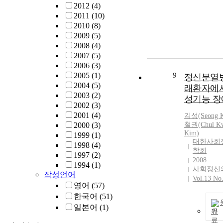
2012
(4)
2011
(10)
2010
(8)
2009
(5)
2008
(4)
2007
(5)
2006
(3)
2005
(1)
9
정신분열
2004
(5)
래환자에
2003
(2)
성기능 장
2002
(3)
2001
(4)
김성(Seong 
2000
(3)
철권(Chul K
Kim)
1999
(1)
대한사회
1998
(4)
학회
1997
(2)
2008
1994
(1)
사회정신
작성언어
Vol.13 No
영어
(57)
한국어
(51)
일본어
(1)
기