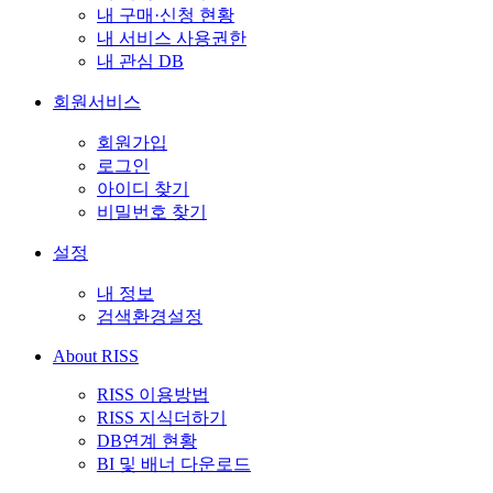
내 구매·신청 현황
내 서비스 사용권한
내 관심 DB
회원서비스
회원가입
로그인
아이디 찾기
비밀번호 찾기
설정
내 정보
검색환경설정
About RISS
RISS 이용방법
RISS 지식더하기
DB연계 현황
BI 및 배너 다운로드