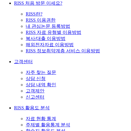
RISS 처음 방문 이세요?
RISS란?
RISS 이용권한
내 관심논문 등록방법
RISS 자료 유형별 이용방법
복사/대출 이용방법
해외전자자료 이용방법
RISS 정보취약계층 서비스 이용방법
고객센터
자주 찾는 질문
상담 신청
상담 내역 확인
고객제안
신고센터
RISS 활용도 분석
자료 현황 통계
주제별 활용통계 분석
학술지 활용도 분석