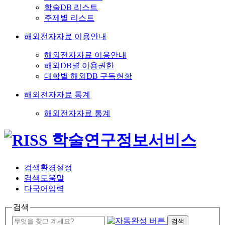
학술DB 리스트
주제별 리스트
해외전자자료 이용안내
해외전자자료 이용안내
해외DB별 이용권한
대학별 해외DB 구독현황
해외전자자료 통계
해외전자자료 통계
검색환경설정
검색도움말
다국어입력
검색
검색