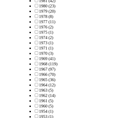
1981
(42)
1980
(23)
1979
(20)
1978
(8)
1977
(11)
1976
(2)
1975
(1)
1974
(2)
1973
(1)
1971
(1)
1970
(3)
1969
(41)
1968
(119)
1967
(97)
1966
(70)
1965
(36)
1964
(12)
1963
(5)
1962
(14)
1961
(5)
1960
(5)
1954
(1)
1953
(1)