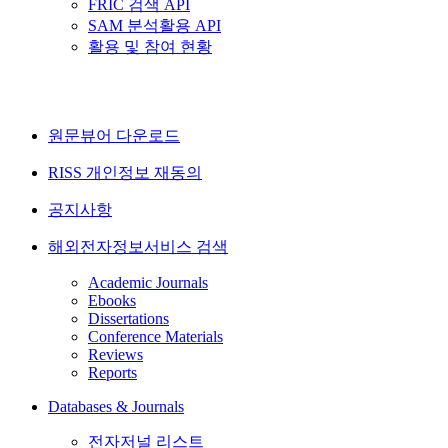
FRIC 검색 API
SAM 분석활용 API
활용 및 참여 현황
원문뷰어 다운로드
RISS 개인정보 재동의
공지사항
해외전자정보서비스 검색
Academic Journals
Ebooks
Dissertations
Conference Materials
Reviews
Reports
Databases & Journals
전자저널 리스트