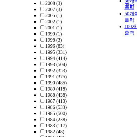
30개
2008
(3)
관순
출력
2007
(3)
50개
2005
(1)
출력
2002
(1)
100
2001
(1)
출력
1999
(1)
1998
(3)
1996
(83)
1995
(331)
1994
(414)
1993
(504)
1992
(353)
1991
(375)
1990
(485)
1989
(418)
1988
(438)
1987
(413)
1986
(533)
1985
(500)
1984
(238)
1983
(117)
1982
(48)