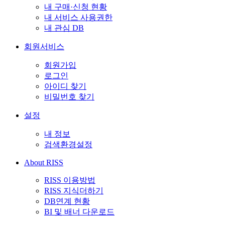
내 구매·신청 현황
내 서비스 사용권한
내 관심 DB
회원서비스
회원가입
로그인
아이디 찾기
비밀번호 찾기
설정
내 정보
검색환경설정
About RISS
RISS 이용방법
RISS 지식더하기
DB연계 현황
BI 및 배너 다운로드