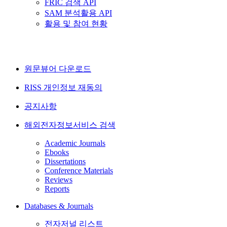
FRIC 검색 API
SAM 분석활용 API
활용 및 참여 현황
원문뷰어 다운로드
RISS 개인정보 재동의
공지사항
해외전자정보서비스 검색
Academic Journals
Ebooks
Dissertations
Conference Materials
Reviews
Reports
Databases & Journals
전자저널 리스트