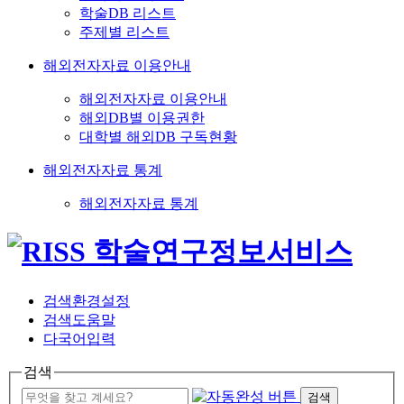
학술DB 리스트
주제별 리스트
해외전자자료 이용안내
해외전자자료 이용안내
해외DB별 이용권한
대학별 해외DB 구독현황
해외전자자료 통계
해외전자자료 통계
검색환경설정
검색도움말
다국어입력
검색
검색