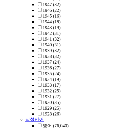
1947
(32)
1946
(22)
1945
(16)
1944
(18)
1943
(19)
1942
(31)
1941
(32)
1940
(31)
1939
(32)
1938
(32)
1937
(24)
1936
(27)
1935
(24)
1934
(19)
1933
(17)
1932
(25)
1931
(27)
1930
(35)
1929
(25)
1928
(26)
작성언어
영어
(76,040)