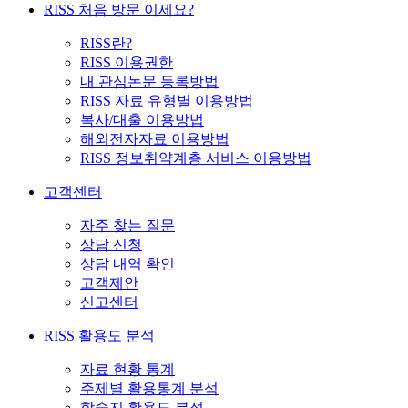
RISS 처음 방문 이세요?
RISS란?
RISS 이용권한
내 관심논문 등록방법
RISS 자료 유형별 이용방법
복사/대출 이용방법
해외전자자료 이용방법
RISS 정보취약계층 서비스 이용방법
고객센터
자주 찾는 질문
상담 신청
상담 내역 확인
고객제안
신고센터
RISS 활용도 분석
자료 현황 통계
주제별 활용통계 분석
학술지 활용도 분석