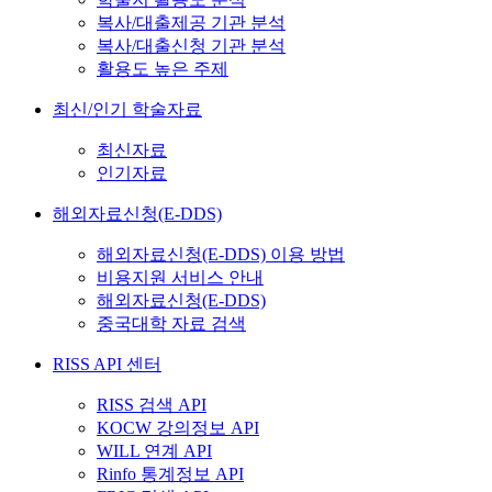
복사/대출제공 기관 분석
복사/대출신청 기관 분석
활용도 높은 주제
최신/인기 학술자료
최신자료
인기자료
해외자료신청(E-DDS)
해외자료신청(E-DDS) 이용 방법
비용지원 서비스 안내
해외자료신청(E-DDS)
중국대학 자료 검색
RISS API 센터
RISS 검색 API
KOCW 강의정보 API
WILL 연계 API
Rinfo 통계정보 API