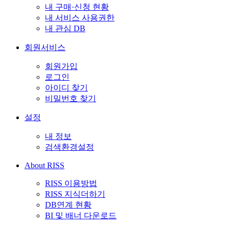
내 구매·신청 현황
내 서비스 사용권한
내 관심 DB
회원서비스
회원가입
로그인
아이디 찾기
비밀번호 찾기
설정
내 정보
검색환경설정
About RISS
RISS 이용방법
RISS 지식더하기
DB연계 현황
BI 및 배너 다운로드