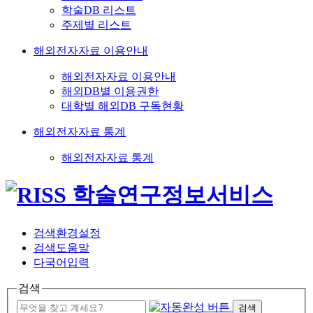
학술DB 리스트
주제별 리스트
해외전자자료 이용안내
해외전자자료 이용안내
해외DB별 이용권한
대학별 해외DB 구독현황
해외전자자료 통계
해외전자자료 통계
검색환경설정
검색도움말
다국어입력
검색
검색