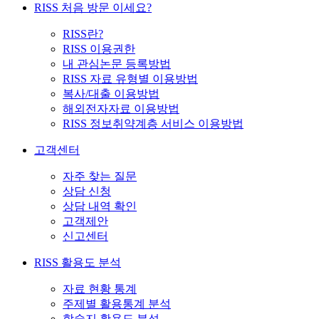
RISS 처음 방문 이세요?
RISS란?
RISS 이용권한
내 관심논문 등록방법
RISS 자료 유형별 이용방법
복사/대출 이용방법
해외전자자료 이용방법
RISS 정보취약계층 서비스 이용방법
고객센터
자주 찾는 질문
상담 신청
상담 내역 확인
고객제안
신고센터
RISS 활용도 분석
자료 현황 통계
주제별 활용통계 분석
학술지 활용도 분석