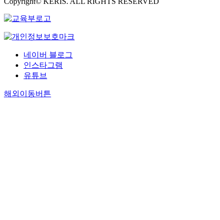
Copyright© KERIS. ALL RIGHTS RESERVED
네이버 블로그
인스타그램
유튜브
해외이동버튼