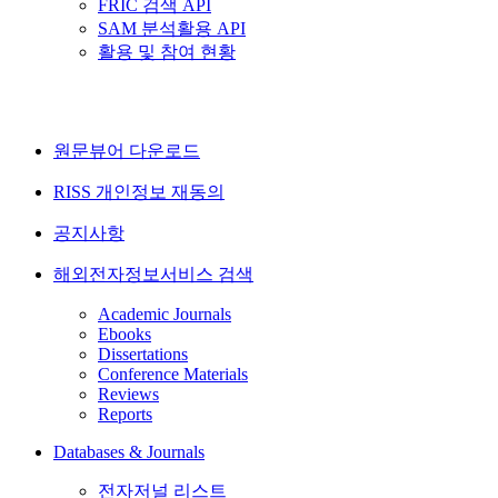
FRIC 검색 API
SAM 분석활용 API
활용 및 참여 현황
원문뷰어 다운로드
RISS 개인정보 재동의
공지사항
해외전자정보서비스 검색
Academic Journals
Ebooks
Dissertations
Conference Materials
Reviews
Reports
Databases & Journals
전자저널 리스트