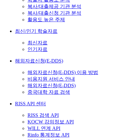
복사/대출제공 기관 분석
복사/대출신청 기관 분석
활용도 높은 주제
최신/인기 학술자료
최신자료
인기자료
해외자료신청(E-DDS)
해외자료신청(E-DDS) 이용 방법
비용지원 서비스 안내
해외자료신청(E-DDS)
중국대학 자료 검색
RISS API 센터
RISS 검색 API
KOCW 강의정보 API
WILL 연계 API
Rinfo 통계정보 API