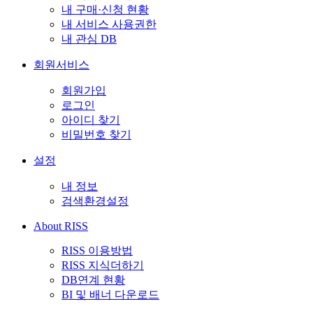
내 구매·신청 현황
내 서비스 사용권한
내 관심 DB
회원서비스
회원가입
로그인
아이디 찾기
비밀번호 찾기
설정
내 정보
검색환경설정
About RISS
RISS 이용방법
RISS 지식더하기
DB연계 현황
BI 및 배너 다운로드