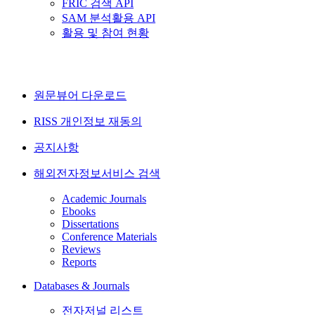
FRIC 검색 API
SAM 분석활용 API
활용 및 참여 현황
원문뷰어 다운로드
RISS 개인정보 재동의
공지사항
해외전자정보서비스 검색
Academic Journals
Ebooks
Dissertations
Conference Materials
Reviews
Reports
Databases & Journals
전자저널 리스트