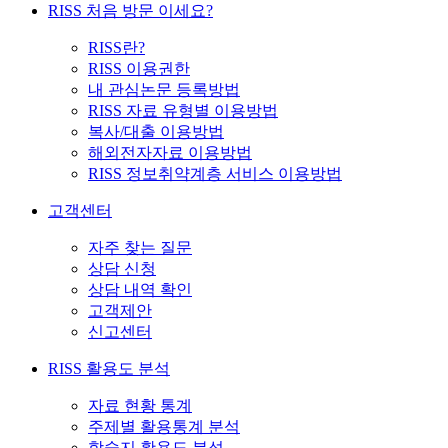
RISS 처음 방문 이세요?
RISS란?
RISS 이용권한
내 관심논문 등록방법
RISS 자료 유형별 이용방법
복사/대출 이용방법
해외전자자료 이용방법
RISS 정보취약계층 서비스 이용방법
고객센터
자주 찾는 질문
상담 신청
상담 내역 확인
고객제안
신고센터
RISS 활용도 분석
자료 현황 통계
주제별 활용통계 분석
학술지 활용도 분석