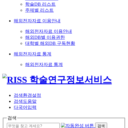
학술DB 리스트
주제별 리스트
해외전자자료 이용안내
해외전자자료 이용안내
해외DB별 이용권한
대학별 해외DB 구독현황
해외전자자료 통계
해외전자자료 통계
검색환경설정
검색도움말
다국어입력
검색
검색