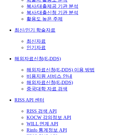
복사/대출제공 기관 분석
복사/대출신청 기관 분석
활용도 높은 주제
최신/인기 학술자료
최신자료
인기자료
해외자료신청(E-DDS)
해외자료신청(E-DDS) 이용 방법
비용지원 서비스 안내
해외자료신청(E-DDS)
중국대학 자료 검색
RISS API 센터
RISS 검색 API
KOCW 강의정보 API
WILL 연계 API
Rinfo 통계정보 API