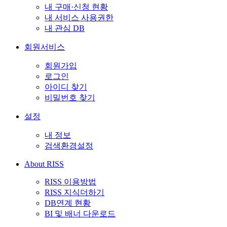
내 구매·신청 현황
내 서비스 사용권한
내 관심 DB
회원서비스
회원가입
로그인
아이디 찾기
비밀번호 찾기
설정
내 정보
검색환경설정
About RISS
RISS 이용방법
RISS 지식더하기
DB연계 현황
BI 및 배너 다운로드