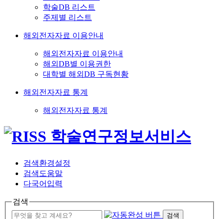
학술DB 리스트
주제별 리스트
해외전자자료 이용안내
해외전자자료 이용안내
해외DB별 이용권한
대학별 해외DB 구독현황
해외전자자료 통계
해외전자자료 통계
검색환경설정
검색도움말
다국어입력
검색
검색