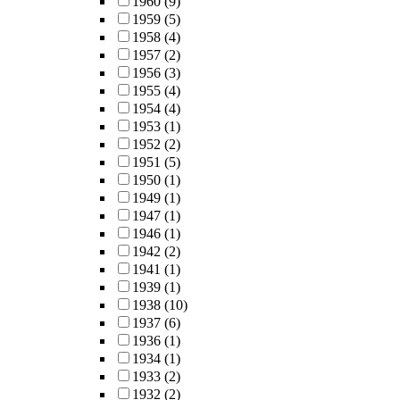
1960
(9)
1959
(5)
1958
(4)
1957
(2)
1956
(3)
1955
(4)
1954
(4)
1953
(1)
1952
(2)
1951
(5)
1950
(1)
1949
(1)
1947
(1)
1946
(1)
1942
(2)
1941
(1)
1939
(1)
1938
(10)
1937
(6)
1936
(1)
1934
(1)
1933
(2)
1932
(2)