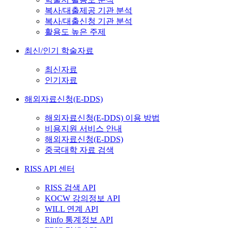
복사/대출제공 기관 분석
복사/대출신청 기관 분석
활용도 높은 주제
최신/인기 학술자료
최신자료
인기자료
해외자료신청(E-DDS)
해외자료신청(E-DDS) 이용 방법
비용지원 서비스 안내
해외자료신청(E-DDS)
중국대학 자료 검색
RISS API 센터
RISS 검색 API
KOCW 강의정보 API
WILL 연계 API
Rinfo 통계정보 API