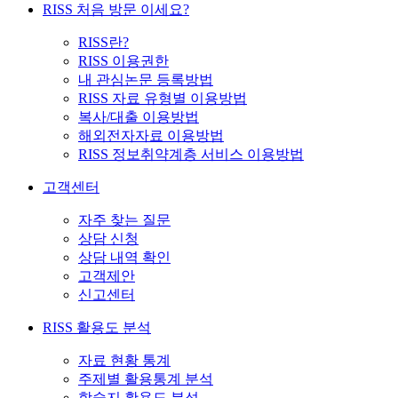
RISS 처음 방문 이세요?
RISS란?
RISS 이용권한
내 관심논문 등록방법
RISS 자료 유형별 이용방법
복사/대출 이용방법
해외전자자료 이용방법
RISS 정보취약계층 서비스 이용방법
고객센터
자주 찾는 질문
상담 신청
상담 내역 확인
고객제안
신고센터
RISS 활용도 분석
자료 현황 통계
주제별 활용통계 분석
학술지 활용도 분석