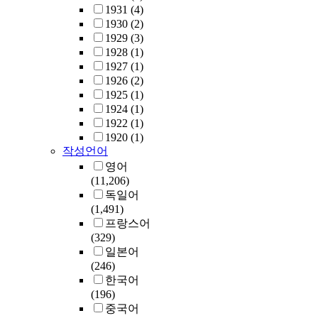
1931
(4)
1930
(2)
1929
(3)
1928
(1)
1927
(1)
1926
(2)
1925
(1)
1924
(1)
1922
(1)
1920
(1)
작성언어
영어
(11,206)
독일어
(1,491)
프랑스어
(329)
일본어
(246)
한국어
(196)
중국어