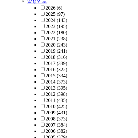
발행연도
2026
(6)
2025
(97)
2024
(143)
2023
(195)
2022
(180)
2021
(238)
2020
(243)
2019
(241)
2018
(316)
2017
(339)
2016
(322)
2015
(334)
2014
(373)
2013
(395)
2012
(398)
2011
(435)
2010
(425)
2009
(431)
2008
(373)
2007
(384)
2006
(382)
2005
(379)