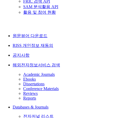
FRIC 검색 API
SAM 분석활용 API
활용 및 참여 현황
원문뷰어 다운로드
RISS 개인정보 재동의
공지사항
해외전자정보서비스 검색
Academic Journals
Ebooks
Dissertations
Conference Materials
Reviews
Reports
Databases & Journals
전자저널 리스트