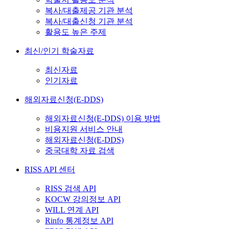
복사/대출제공 기관 분석
복사/대출신청 기관 분석
활용도 높은 주제
최신/인기 학술자료
최신자료
인기자료
해외자료신청(E-DDS)
해외자료신청(E-DDS) 이용 방법
비용지원 서비스 안내
해외자료신청(E-DDS)
중국대학 자료 검색
RISS API 센터
RISS 검색 API
KOCW 강의정보 API
WILL 연계 API
Rinfo 통계정보 API