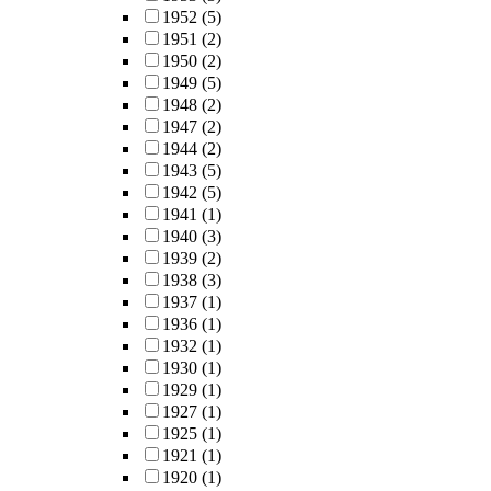
1952
(5)
1951
(2)
1950
(2)
1949
(5)
1948
(2)
1947
(2)
1944
(2)
1943
(5)
1942
(5)
1941
(1)
1940
(3)
1939
(2)
1938
(3)
1937
(1)
1936
(1)
1932
(1)
1930
(1)
1929
(1)
1927
(1)
1925
(1)
1921
(1)
1920
(1)