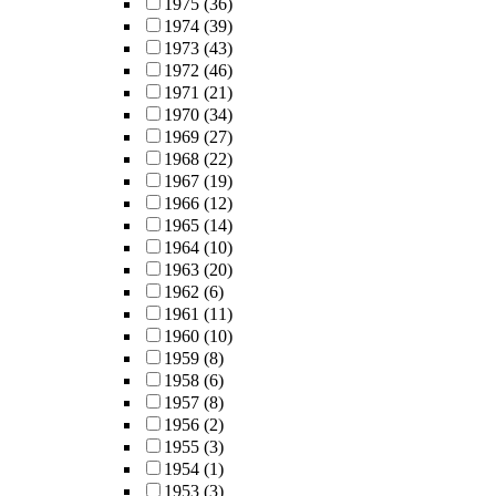
1975
(36)
1974
(39)
1973
(43)
1972
(46)
1971
(21)
1970
(34)
1969
(27)
1968
(22)
1967
(19)
1966
(12)
1965
(14)
1964
(10)
1963
(20)
1962
(6)
1961
(11)
1960
(10)
1959
(8)
1958
(6)
1957
(8)
1956
(2)
1955
(3)
1954
(1)
1953
(3)