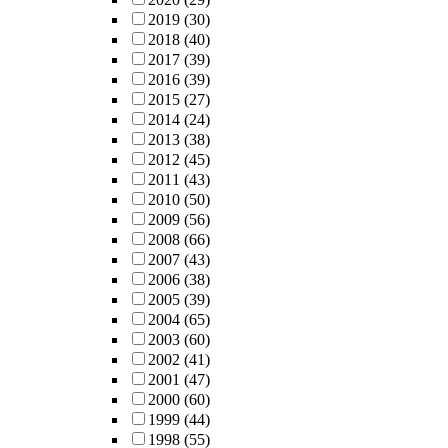
2019
(30)
2018
(40)
2017
(39)
2016
(39)
2015
(27)
2014
(24)
2013
(38)
2012
(45)
2011
(43)
2010
(50)
2009
(56)
2008
(66)
2007
(43)
2006
(38)
2005
(39)
2004
(65)
2003
(60)
2002
(41)
2001
(47)
2000
(60)
1999
(44)
1998
(55)