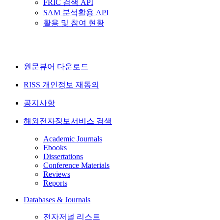
FRIC 검색 API
SAM 분석활용 API
활용 및 참여 현황
원문뷰어 다운로드
RISS 개인정보 재동의
공지사항
해외전자정보서비스 검색
Academic Journals
Ebooks
Dissertations
Conference Materials
Reviews
Reports
Databases & Journals
전자저널 리스트