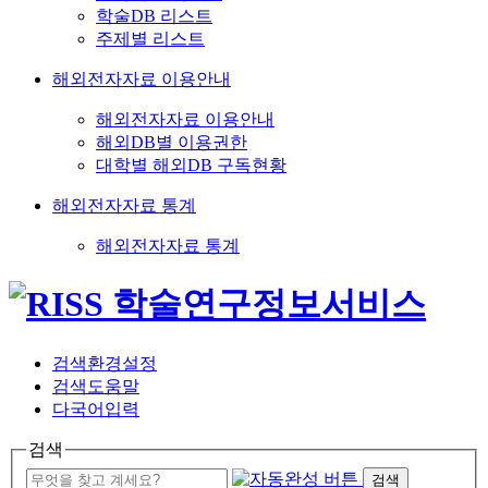
학술DB 리스트
주제별 리스트
해외전자자료 이용안내
해외전자자료 이용안내
해외DB별 이용권한
대학별 해외DB 구독현황
해외전자자료 통계
해외전자자료 통계
검색환경설정
검색도움말
다국어입력
검색
검색