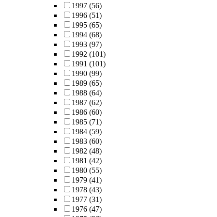
1997
(56)
1996
(51)
1995
(65)
1994
(68)
1993
(97)
1992
(101)
1991
(101)
1990
(99)
1989
(65)
1988
(64)
1987
(62)
1986
(60)
1985
(71)
1984
(59)
1983
(60)
1982
(48)
1981
(42)
1980
(55)
1979
(41)
1978
(43)
1977
(31)
1976
(47)