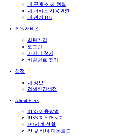
내 구매·신청 현황
내 서비스 사용권한
내 관심 DB
회원서비스
회원가입
로그인
아이디 찾기
비밀번호 찾기
설정
내 정보
검색환경설정
About RISS
RISS 이용방법
RISS 지식더하기
DB연계 현황
BI 및 배너 다운로드