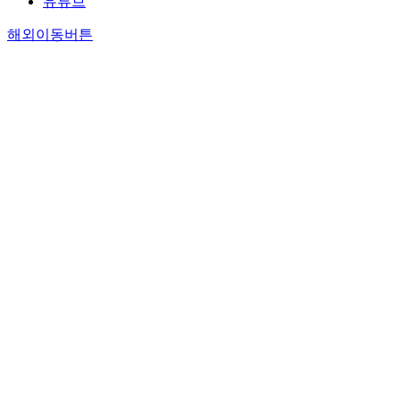
유튜브
해외이동버튼