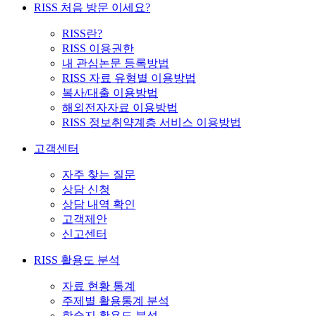
RISS 처음 방문 이세요?
RISS란?
RISS 이용권한
내 관심논문 등록방법
RISS 자료 유형별 이용방법
복사/대출 이용방법
해외전자자료 이용방법
RISS 정보취약계층 서비스 이용방법
고객센터
자주 찾는 질문
상담 신청
상담 내역 확인
고객제안
신고센터
RISS 활용도 분석
자료 현황 통계
주제별 활용통계 분석
학술지 활용도 분석