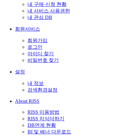
내 구매·신청 현황
내 서비스 사용권한
내 관심 DB
회원서비스
회원가입
로그인
아이디 찾기
비밀번호 찾기
설정
내 정보
검색환경설정
About RISS
RISS 이용방법
RISS 지식더하기
DB연계 현황
BI 및 배너 다운로드