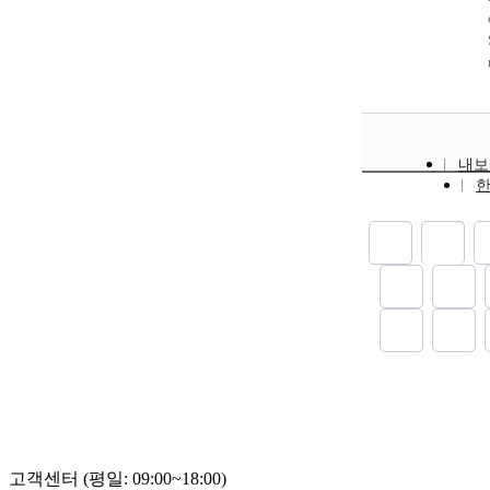
내보
고객센터 (평일: 09:00~18:00)