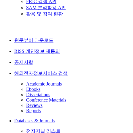
FRIC 검색 API
SAM 분석활용 API
활용 및 참여 현황
원문뷰어 다운로드
RISS 개인정보 재동의
공지사항
해외전자정보서비스 검색
Academic Journals
Ebooks
Dissertations
Conference Materials
Reviews
Reports
Databases & Journals
전자저널 리스트