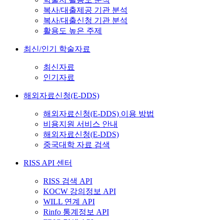
복사/대출제공 기관 분석
복사/대출신청 기관 분석
활용도 높은 주제
최신/인기 학술자료
최신자료
인기자료
해외자료신청(E-DDS)
해외자료신청(E-DDS) 이용 방법
비용지원 서비스 안내
해외자료신청(E-DDS)
중국대학 자료 검색
RISS API 센터
RISS 검색 API
KOCW 강의정보 API
WILL 연계 API
Rinfo 통계정보 API