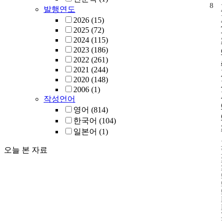
8
발행연도
2026
(15)
2025
(72)
2024
(115)
2023
(186)
2022
(261)
2021
(244)
2020
(148)
2006
(1)
작성언어
영어
(814)
한국어
(104)
일본어
(1)
오늘 본 자료