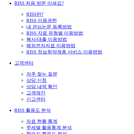
RISS 처음 방문 이세요?
RISS란?
RISS 이용권한
내 관심논문 등록방법
RISS 자료 유형별 이용방법
복사/대출 이용방법
해외전자자료 이용방법
RISS 정보취약계층 서비스 이용방법
고객센터
자주 찾는 질문
상담 신청
상담 내역 확인
고객제안
신고센터
RISS 활용도 분석
자료 현황 통계
주제별 활용통계 분석
학술지 활용도 분석