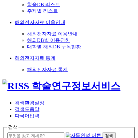
학술DB 리스트
주제별 리스트
해외전자자료 이용안내
해외전자자료 이용안내
해외DB별 이용권한
대학별 해외DB 구독현황
해외전자자료 통계
해외전자자료 통계
검색환경설정
검색도움말
다국어입력
검색
검색