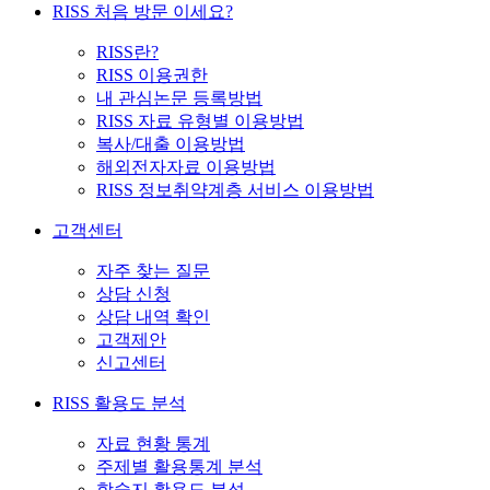
RISS 처음 방문 이세요?
RISS란?
RISS 이용권한
내 관심논문 등록방법
RISS 자료 유형별 이용방법
복사/대출 이용방법
해외전자자료 이용방법
RISS 정보취약계층 서비스 이용방법
고객센터
자주 찾는 질문
상담 신청
상담 내역 확인
고객제안
신고센터
RISS 활용도 분석
자료 현황 통계
주제별 활용통계 분석
학술지 활용도 분석