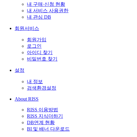
내 구매·신청 현황
내 서비스 사용권한
내 관심 DB
회원서비스
회원가입
로그인
아이디 찾기
비밀번호 찾기
설정
내 정보
검색환경설정
About RISS
RISS 이용방법
RISS 지식더하기
DB연계 현황
BI 및 배너 다운로드