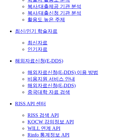
복사/대출제공 기관 분석
복사/대출신청 기관 분석
활용도 높은 주제
최신/인기 학술자료
최신자료
인기자료
해외자료신청(E-DDS)
해외자료신청(E-DDS) 이용 방법
비용지원 서비스 안내
해외자료신청(E-DDS)
중국대학 자료 검색
RISS API 센터
RISS 검색 API
KOCW 강의정보 API
WILL 연계 API
Rinfo 통계정보 API