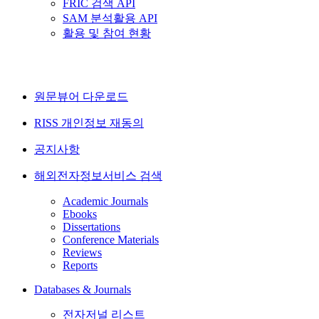
FRIC 검색 API
SAM 분석활용 API
활용 및 참여 현황
원문뷰어 다운로드
RISS 개인정보 재동의
공지사항
해외전자정보서비스 검색
Academic Journals
Ebooks
Dissertations
Conference Materials
Reviews
Reports
Databases & Journals
전자저널 리스트