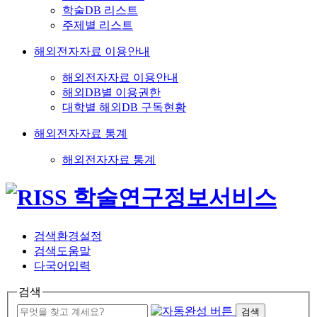
학술DB 리스트
주제별 리스트
해외전자자료 이용안내
해외전자자료 이용안내
해외DB별 이용권한
대학별 해외DB 구독현황
해외전자자료 통계
해외전자자료 통계
검색환경설정
검색도움말
다국어입력
검색
검색