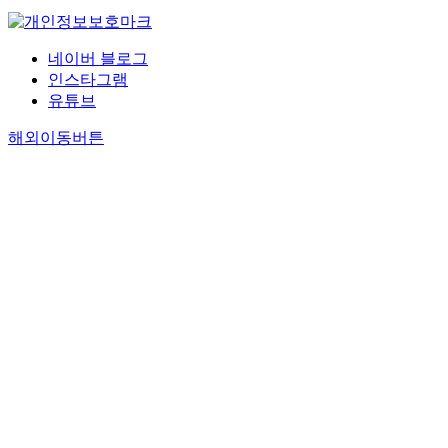
네이버 블로그
인스타그램
유튜브
해외이동버튼