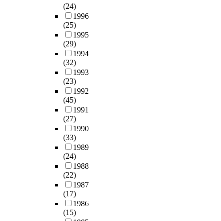
(24)
1996
(25)
1995
(29)
1994
(32)
1993
(23)
1992
(45)
1991
(27)
1990
(33)
1989
(24)
1988
(22)
1987
(17)
1986
(15)