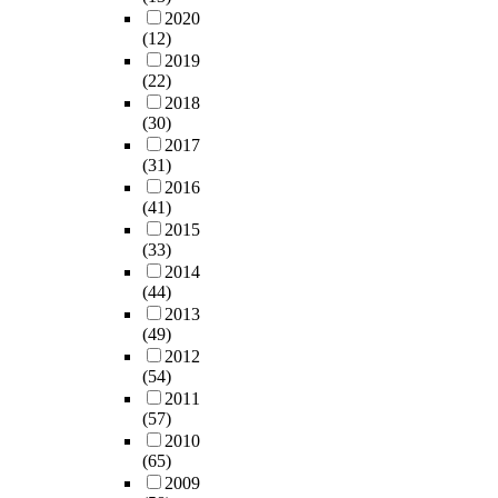
2020
(12)
2019
(22)
2018
(30)
2017
(31)
2016
(41)
2015
(33)
2014
(44)
2013
(49)
2012
(54)
2011
(57)
2010
(65)
2009