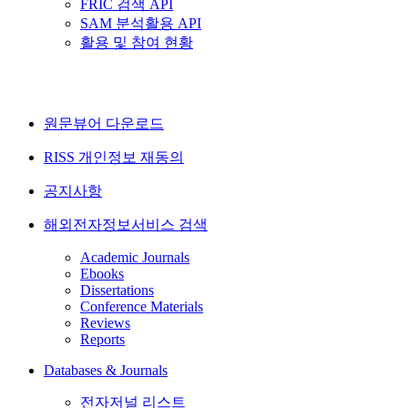
FRIC 검색 API
SAM 분석활용 API
활용 및 참여 현황
원문뷰어 다운로드
RISS 개인정보 재동의
공지사항
해외전자정보서비스 검색
Academic Journals
Ebooks
Dissertations
Conference Materials
Reviews
Reports
Databases & Journals
전자저널 리스트