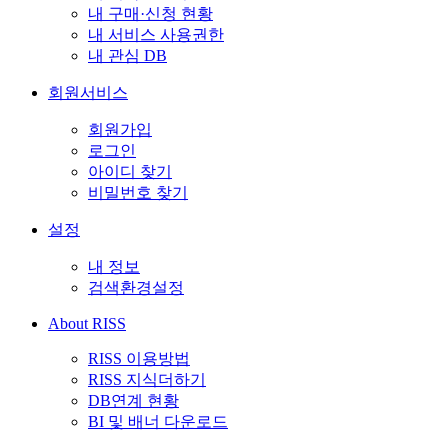
내 구매·신청 현황
내 서비스 사용권한
내 관심 DB
회원서비스
회원가입
로그인
아이디 찾기
비밀번호 찾기
설정
내 정보
검색환경설정
About RISS
RISS 이용방법
RISS 지식더하기
DB연계 현황
BI 및 배너 다운로드