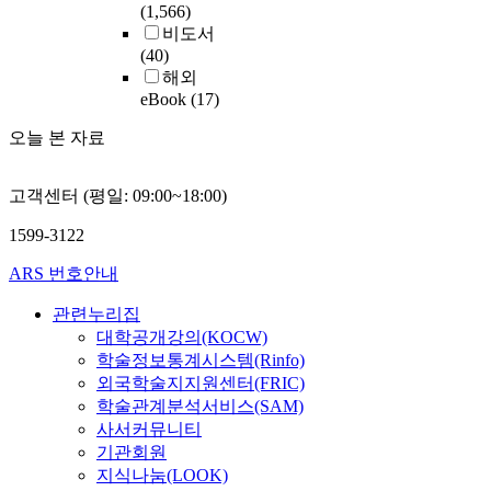
(1,566)
비도서
(40)
해외
eBook
(17)
오늘 본 자료
고객센터 (평일: 09:00~18:00)
1599-3122
ARS 번호안내
관련누리집
대학공개강의(KOCW)
학술정보통계시스템(Rinfo)
외국학술지지원센터(FRIC)
학술관계분석서비스(SAM)
사서커뮤니티
기관회원
지식나눔(LOOK)