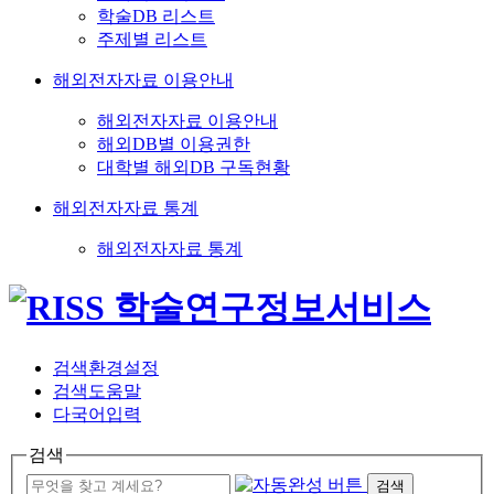
학술DB 리스트
주제별 리스트
해외전자자료 이용안내
해외전자자료 이용안내
해외DB별 이용권한
대학별 해외DB 구독현황
해외전자자료 통계
해외전자자료 통계
검색환경설정
검색도움말
다국어입력
검색
검색