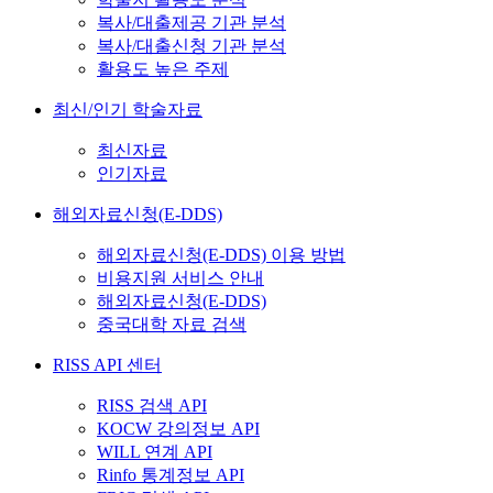
복사/대출제공 기관 분석
복사/대출신청 기관 분석
활용도 높은 주제
최신/인기 학술자료
최신자료
인기자료
해외자료신청(E-DDS)
해외자료신청(E-DDS) 이용 방법
비용지원 서비스 안내
해외자료신청(E-DDS)
중국대학 자료 검색
RISS API 센터
RISS 검색 API
KOCW 강의정보 API
WILL 연계 API
Rinfo 통계정보 API