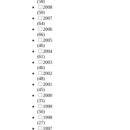
(58)
2008
(50)
2007
(64)
2006
(66)
2005
(46)
2004
(61)
2003
(46)
2002
(48)
2001
(45)
2000
(35)
1999
(50)
1998
(27)
1997