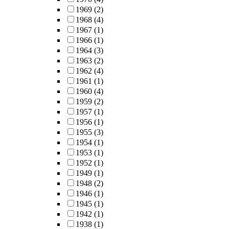
1969
(2)
1968
(4)
1967
(1)
1966
(1)
1964
(3)
1963
(2)
1962
(4)
1961
(1)
1960
(4)
1959
(2)
1957
(1)
1956
(1)
1955
(3)
1954
(1)
1953
(1)
1952
(1)
1949
(1)
1948
(2)
1946
(1)
1945
(1)
1942
(1)
1938
(1)