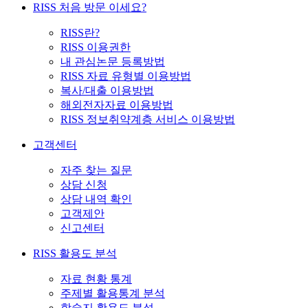
RISS 처음 방문 이세요?
RISS란?
RISS 이용권한
내 관심논문 등록방법
RISS 자료 유형별 이용방법
복사/대출 이용방법
해외전자자료 이용방법
RISS 정보취약계층 서비스 이용방법
고객센터
자주 찾는 질문
상담 신청
상담 내역 확인
고객제안
신고센터
RISS 활용도 분석
자료 현황 통계
주제별 활용통계 분석
학술지 활용도 분석