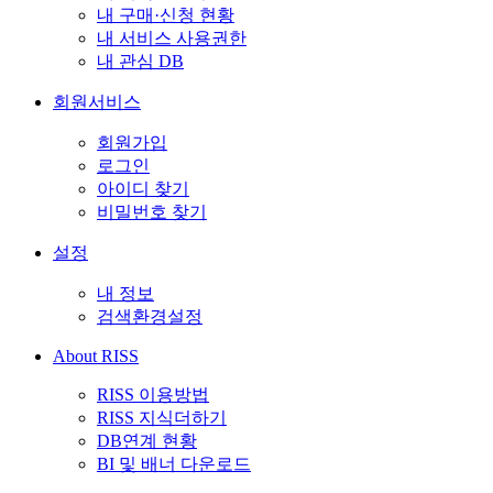
내 구매·신청 현황
내 서비스 사용권한
내 관심 DB
회원서비스
회원가입
로그인
아이디 찾기
비밀번호 찾기
설정
내 정보
검색환경설정
About RISS
RISS 이용방법
RISS 지식더하기
DB연계 현황
BI 및 배너 다운로드