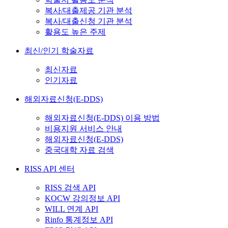
복사/대출제공 기관 분석
복사/대출신청 기관 분석
활용도 높은 주제
최신/인기 학술자료
최신자료
인기자료
해외자료신청(E-DDS)
해외자료신청(E-DDS) 이용 방법
비용지원 서비스 안내
해외자료신청(E-DDS)
중국대학 자료 검색
RISS API 센터
RISS 검색 API
KOCW 강의정보 API
WILL 연계 API
Rinfo 통계정보 API