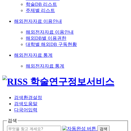
학술DB 리스트
주제별 리스트
해외전자자료 이용안내
해외전자자료 이용안내
해외DB별 이용권한
대학별 해외DB 구독현황
해외전자자료 통계
해외전자자료 통계
검색환경설정
검색도움말
다국어입력
검색
검색