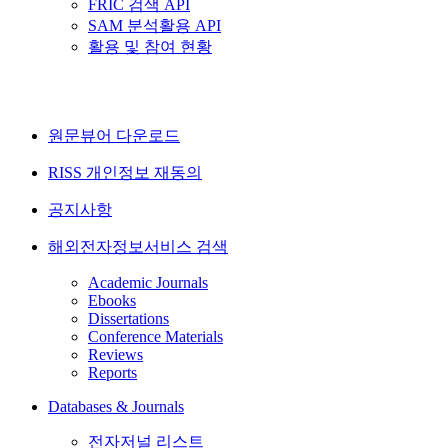
FRIC 검색 API
SAM 분석활용 API
활용 및 참여 현황
원문뷰어 다운로드
RISS 개인정보 재동의
공지사항
해외전자정보서비스 검색
Academic Journals
Ebooks
Dissertations
Conference Materials
Reviews
Reports
Databases & Journals
전자저널 리스트