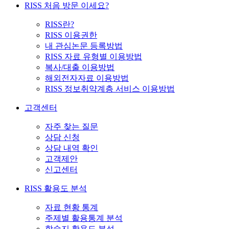
RISS 처음 방문 이세요?
RISS란?
RISS 이용권한
내 관심논문 등록방법
RISS 자료 유형별 이용방법
복사/대출 이용방법
해외전자자료 이용방법
RISS 정보취약계층 서비스 이용방법
고객센터
자주 찾는 질문
상담 신청
상담 내역 확인
고객제안
신고센터
RISS 활용도 분석
자료 현황 통계
주제별 활용통계 분석
학술지 활용도 분석