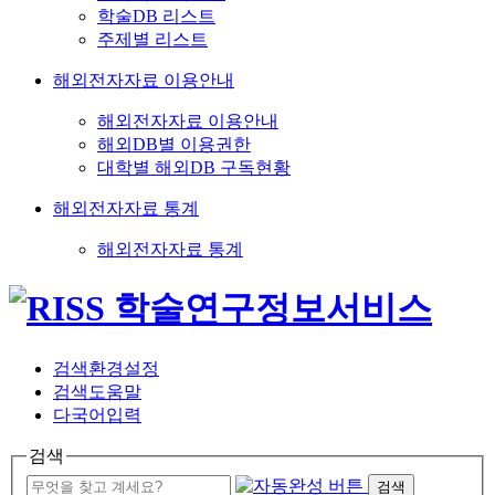
학술DB 리스트
주제별 리스트
해외전자자료 이용안내
해외전자자료 이용안내
해외DB별 이용권한
대학별 해외DB 구독현황
해외전자자료 통계
해외전자자료 통계
검색환경설정
검색도움말
다국어입력
검색
검색