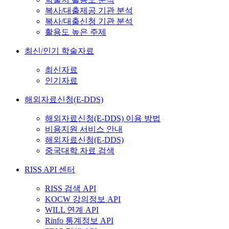
복사/대출제공 기관 분석
복사/대출신청 기관 분석
활용도 높은 주제
최신/인기 학술자료
최신자료
인기자료
해외자료신청(E-DDS)
해외자료신청(E-DDS) 이용 방법
비용지원 서비스 안내
해외자료신청(E-DDS)
중국대학 자료 검색
RISS API 센터
RISS 검색 API
KOCW 강의정보 API
WILL 연계 API
Rinfo 통계정보 API