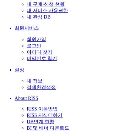
내 구매·신청 현황
내 서비스 사용권한
내 관심 DB
회원서비스
회원가입
로그인
아이디 찾기
비밀번호 찾기
설정
내 정보
검색환경설정
About RISS
RISS 이용방법
RISS 지식더하기
DB연계 현황
BI 및 배너 다운로드