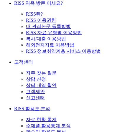
RISS 처음 방문 이세요?
RISS란?
RISS 이용권한
내 관심논문 등록방법
RISS 자료 유형별 이용방법
복사/대출 이용방법
해외전자자료 이용방법
RISS 정보취약계층 서비스 이용방법
고객센터
자주 찾는 질문
상담 신청
상담 내역 확인
고객제안
신고센터
RISS 활용도 분석
자료 현황 통계
주제별 활용통계 분석
학술지 활용도 분석