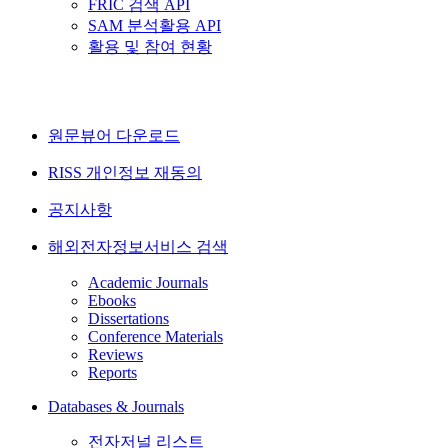
FRIC 검색 API
SAM 분석활용 API
활용 및 참여 현황
원문뷰어 다운로드
RISS 개인정보 재동의
공지사항
해외전자정보서비스 검색
Academic Journals
Ebooks
Dissertations
Conference Materials
Reviews
Reports
Databases & Journals
전자저널 리스트