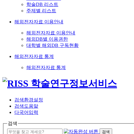
학술DB 리스트
주제별 리스트
해외전자자료 이용안내
해외전자자료 이용안내
해외DB별 이용권한
대학별 해외DB 구독현황
해외전자자료 통계
해외전자자료 통계
검색환경설정
검색도움말
다국어입력
검색
검색