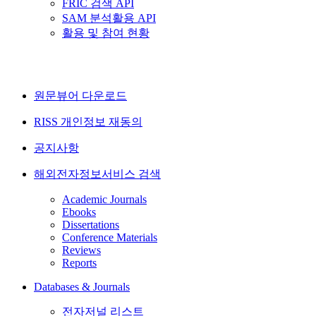
FRIC 검색 API
SAM 분석활용 API
활용 및 참여 현황
원문뷰어 다운로드
RISS 개인정보 재동의
공지사항
해외전자정보서비스 검색
Academic Journals
Ebooks
Dissertations
Conference Materials
Reviews
Reports
Databases & Journals
전자저널 리스트