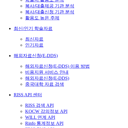
복사/대출제공 기관 분석
복사/대출신청 기관 분석
활용도 높은 주제
최신/인기 학술자료
최신자료
인기자료
해외자료신청(E-DDS)
해외자료신청(E-DDS) 이용 방법
비용지원 서비스 안내
해외자료신청(E-DDS)
중국대학 자료 검색
RISS API 센터
RISS 검색 API
KOCW 강의정보 API
WILL 연계 API
Rinfo 통계정보 API