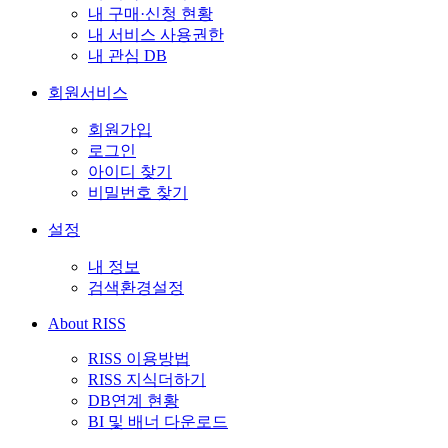
내 구매·신청 현황
내 서비스 사용권한
내 관심 DB
회원서비스
회원가입
로그인
아이디 찾기
비밀번호 찾기
설정
내 정보
검색환경설정
About RISS
RISS 이용방법
RISS 지식더하기
DB연계 현황
BI 및 배너 다운로드