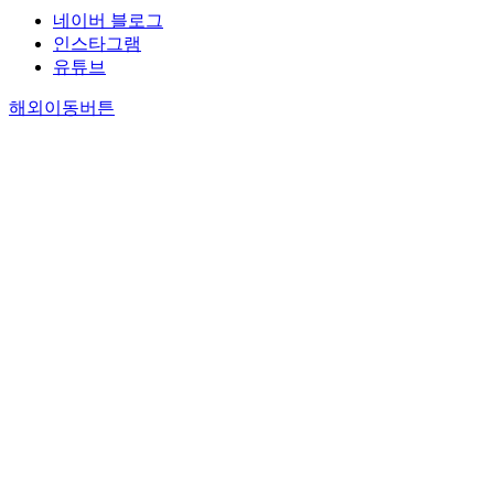
네이버 블로그
인스타그램
유튜브
해외이동버튼