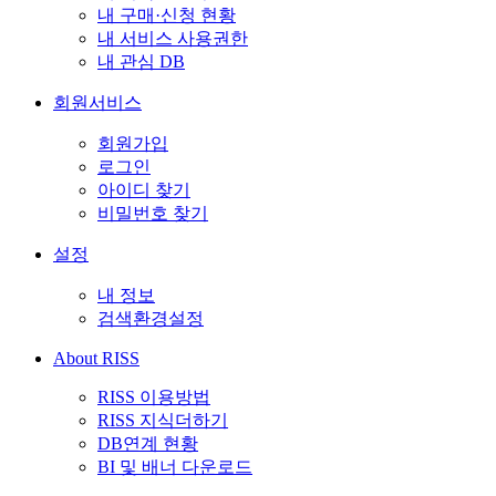
내 구매·신청 현황
내 서비스 사용권한
내 관심 DB
회원서비스
회원가입
로그인
아이디 찾기
비밀번호 찾기
설정
내 정보
검색환경설정
About RISS
RISS 이용방법
RISS 지식더하기
DB연계 현황
BI 및 배너 다운로드