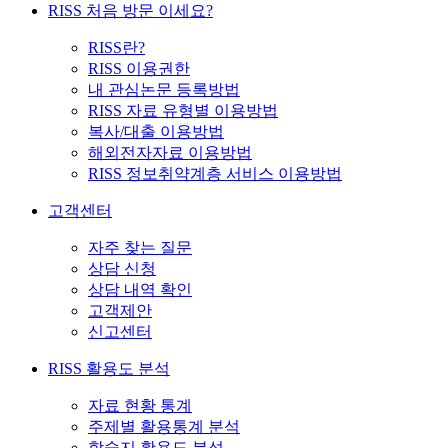
RISS 처음 방문 이세요?
RISS란?
RISS 이용권한
내 관심논문 등록방법
RISS 자료 유형별 이용방법
복사/대출 이용방법
해외전자자료 이용방법
RISS 정보취약계층 서비스 이용방법
고객센터
자주 찾는 질문
상담 신청
상담 내역 확인
고객제안
신고센터
RISS 활용도 분석
자료 현황 통계
주제별 활용통계 분석
학술지 활용도 분석