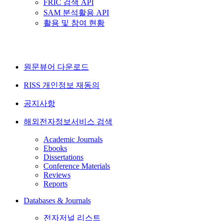
FRIC 검색 API
SAM 분석활용 API
활용 및 참여 현황
원문뷰어 다운로드
RISS 개인정보 재동의
공지사항
해외전자정보서비스 검색
Academic Journals
Ebooks
Dissertations
Conference Materials
Reviews
Reports
Databases & Journals
전자저널 리스트