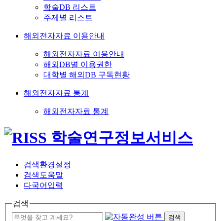
학술DB 리스트
주제별 리스트
해외전자자료 이용안내
해외전자자료 이용안내
해외DB별 이용권한
대학별 해외DB 구독현황
해외전자자료 통계
해외전자자료 통계
검색환경설정
검색도움말
다국어입력
검색
검색