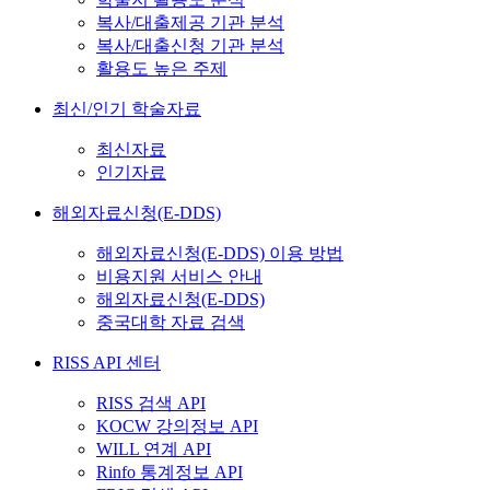
복사/대출제공 기관 분석
복사/대출신청 기관 분석
활용도 높은 주제
최신/인기 학술자료
최신자료
인기자료
해외자료신청(E-DDS)
해외자료신청(E-DDS) 이용 방법
비용지원 서비스 안내
해외자료신청(E-DDS)
중국대학 자료 검색
RISS API 센터
RISS 검색 API
KOCW 강의정보 API
WILL 연계 API
Rinfo 통계정보 API