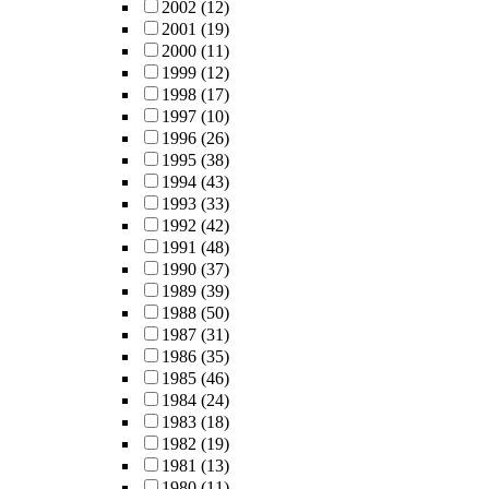
2002
(12)
2001
(19)
2000
(11)
1999
(12)
1998
(17)
1997
(10)
1996
(26)
1995
(38)
1994
(43)
1993
(33)
1992
(42)
1991
(48)
1990
(37)
1989
(39)
1988
(50)
1987
(31)
1986
(35)
1985
(46)
1984
(24)
1983
(18)
1982
(19)
1981
(13)
1980
(11)