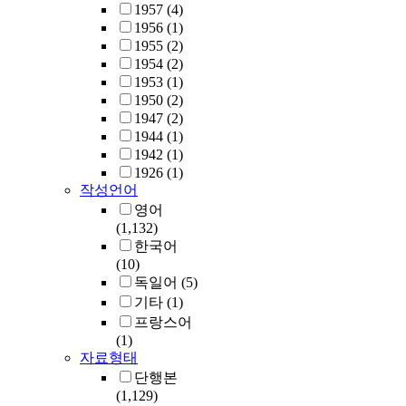
1957
(4)
1956
(1)
1955
(2)
1954
(2)
1953
(1)
1950
(2)
1947
(2)
1944
(1)
1942
(1)
1926
(1)
작성언어
영어
(1,132)
한국어
(10)
독일어
(5)
기타
(1)
프랑스어
(1)
자료형태
단행본
(1,129)