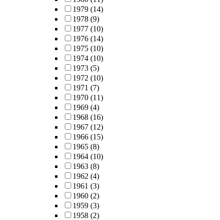
1979
(14)
1978
(9)
1977
(10)
1976
(14)
1975
(10)
1974
(10)
1973
(5)
1972
(10)
1971
(7)
1970
(11)
1969
(4)
1968
(16)
1967
(12)
1966
(15)
1965
(8)
1964
(10)
1963
(8)
1962
(4)
1961
(3)
1960
(2)
1959
(3)
1958
(2)