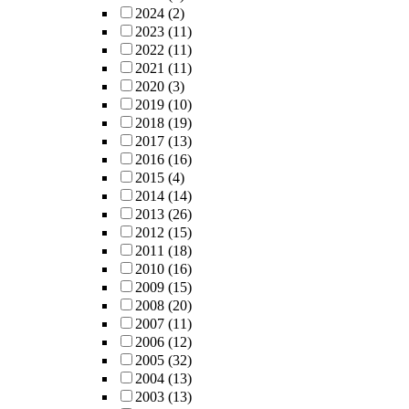
2024
(2)
2023
(11)
2022
(11)
2021
(11)
2020
(3)
2019
(10)
2018
(19)
2017
(13)
2016
(16)
2015
(4)
2014
(14)
2013
(26)
2012
(15)
2011
(18)
2010
(16)
2009
(15)
2008
(20)
2007
(11)
2006
(12)
2005
(32)
2004
(13)
2003
(13)