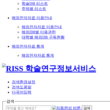
학술DB 리스트
주제별 리스트
해외전자자료 이용안내
해외전자자료 이용안내
해외DB별 이용권한
대학별 해외DB 구독현황
해외전자자료 통계
해외전자자료 통계
검색환경설정
검색도움말
다국어입력
검색
검색