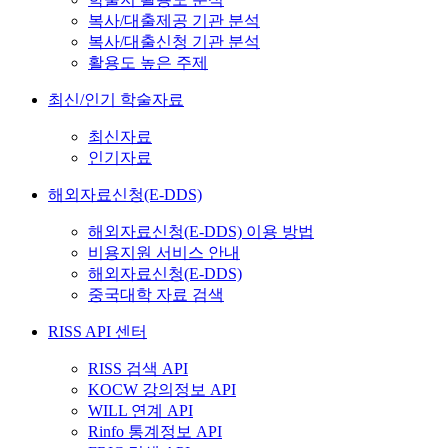
복사/대출제공 기관 분석
복사/대출신청 기관 분석
활용도 높은 주제
최신/인기 학술자료
최신자료
인기자료
해외자료신청(E-DDS)
해외자료신청(E-DDS) 이용 방법
비용지원 서비스 안내
해외자료신청(E-DDS)
중국대학 자료 검색
RISS API 센터
RISS 검색 API
KOCW 강의정보 API
WILL 연계 API
Rinfo 통계정보 API