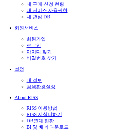
내 구매·신청 현황
내 서비스 사용권한
내 관심 DB
회원서비스
회원가입
로그인
아이디 찾기
비밀번호 찾기
설정
내 정보
검색환경설정
About RISS
RISS 이용방법
RISS 지식더하기
DB연계 현황
BI 및 배너 다운로드