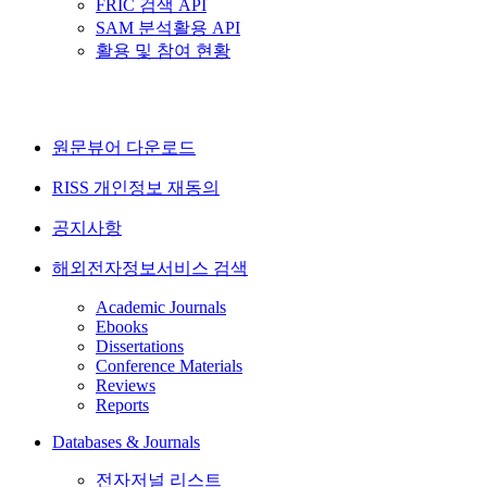
FRIC 검색 API
SAM 분석활용 API
활용 및 참여 현황
원문뷰어 다운로드
RISS 개인정보 재동의
공지사항
해외전자정보서비스 검색
Academic Journals
Ebooks
Dissertations
Conference Materials
Reviews
Reports
Databases & Journals
전자저널 리스트