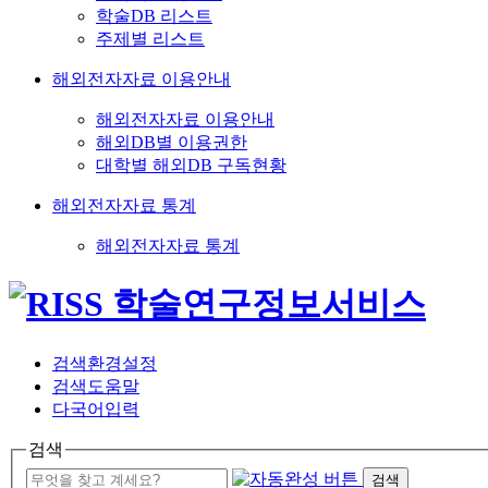
학술DB 리스트
주제별 리스트
해외전자자료 이용안내
해외전자자료 이용안내
해외DB별 이용권한
대학별 해외DB 구독현황
해외전자자료 통계
해외전자자료 통계
검색환경설정
검색도움말
다국어입력
검색
검색