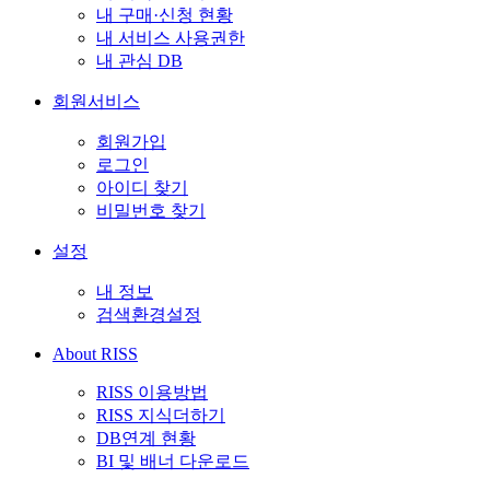
내 구매·신청 현황
내 서비스 사용권한
내 관심 DB
회원서비스
회원가입
로그인
아이디 찾기
비밀번호 찾기
설정
내 정보
검색환경설정
About RISS
RISS 이용방법
RISS 지식더하기
DB연계 현황
BI 및 배너 다운로드