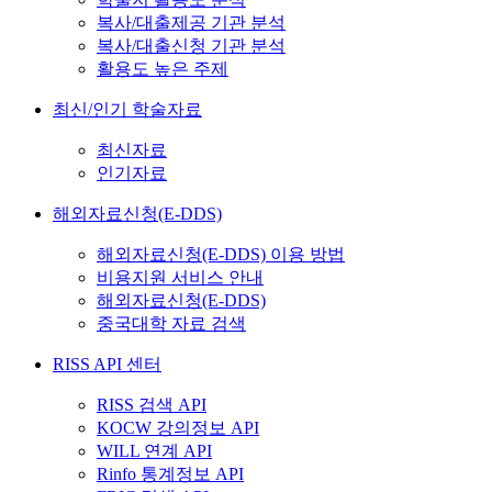
복사/대출제공 기관 분석
복사/대출신청 기관 분석
활용도 높은 주제
최신/인기 학술자료
최신자료
인기자료
해외자료신청(E-DDS)
해외자료신청(E-DDS) 이용 방법
비용지원 서비스 안내
해외자료신청(E-DDS)
중국대학 자료 검색
RISS API 센터
RISS 검색 API
KOCW 강의정보 API
WILL 연계 API
Rinfo 통계정보 API