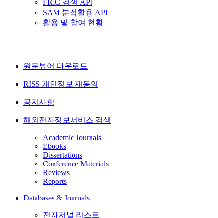
FRIC 검색 API
SAM 분석활용 API
활용 및 참여 현황
원문뷰어 다운로드
RISS 개인정보 재동의
공지사항
해외전자정보서비스 검색
Academic Journals
Ebooks
Dissertations
Conference Materials
Reviews
Reports
Databases & Journals
전자저널 리스트