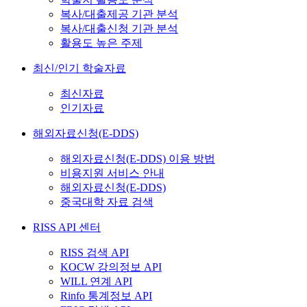
복사/대출제공 기관 분석
복사/대출신청 기관 분석
활용도 높은 주제
최신/인기 학술자료
최신자료
인기자료
해외자료신청(E-DDS)
해외자료신청(E-DDS) 이용 방법
비용지원 서비스 안내
해외자료신청(E-DDS)
중국대학 자료 검색
RISS API 센터
RISS 검색 API
KOCW 강의정보 API
WILL 연계 API
Rinfo 통계정보 API