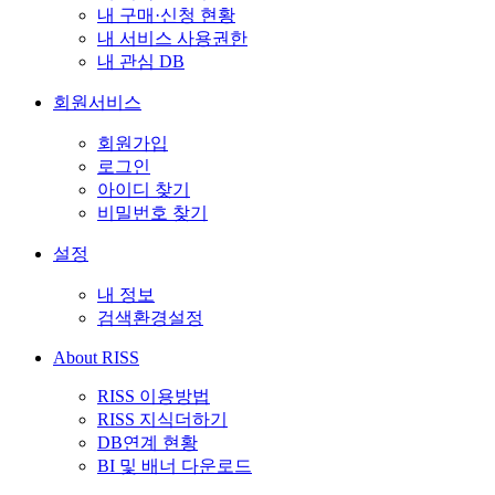
내 구매·신청 현황
내 서비스 사용권한
내 관심 DB
회원서비스
회원가입
로그인
아이디 찾기
비밀번호 찾기
설정
내 정보
검색환경설정
About RISS
RISS 이용방법
RISS 지식더하기
DB연계 현황
BI 및 배너 다운로드