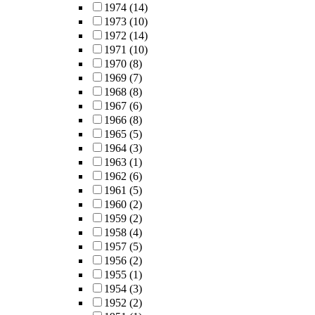
1974
(14)
1973
(10)
1972
(14)
1971
(10)
1970
(8)
1969
(7)
1968
(8)
1967
(6)
1966
(8)
1965
(5)
1964
(3)
1963
(1)
1962
(6)
1961
(5)
1960
(2)
1959
(2)
1958
(4)
1957
(5)
1956
(2)
1955
(1)
1954
(3)
1952
(2)