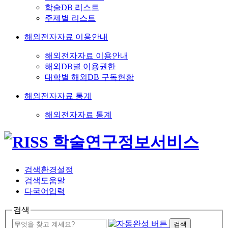
학술DB 리스트
주제별 리스트
해외전자자료 이용안내
해외전자자료 이용안내
해외DB별 이용권한
대학별 해외DB 구독현황
해외전자자료 통계
해외전자자료 통계
검색환경설정
검색도움말
다국어입력
검색
검색