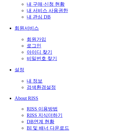
내 구매·신청 현황
내 서비스 사용권한
내 관심 DB
회원서비스
회원가입
로그인
아이디 찾기
비밀번호 찾기
설정
내 정보
검색환경설정
About RISS
RISS 이용방법
RISS 지식더하기
DB연계 현황
BI 및 배너 다운로드