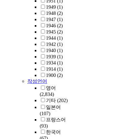
1951
(1)
1949
(1)
1948
(2)
1947
(1)
1946
(2)
1945
(2)
1944
(1)
1942
(1)
1940
(1)
1939
(1)
1934
(1)
1914
(1)
1900
(2)
작성언어
영어
(2,834)
기타
(202)
일본어
(107)
프랑스어
(93)
한국어
(67)