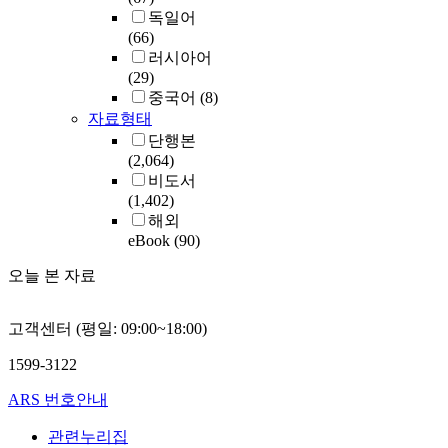
독일어
(66)
러시아어
(29)
중국어
(8)
자료형태
단행본
(2,064)
비도서
(1,402)
해외
eBook
(90)
오늘 본 자료
고객센터 (평일: 09:00~18:00)
1599-3122
ARS 번호안내
관련누리집