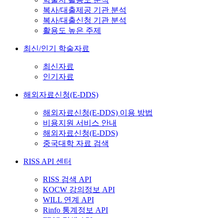
복사/대출제공 기관 분석
복사/대출신청 기관 분석
활용도 높은 주제
최신/인기 학술자료
최신자료
인기자료
해외자료신청(E-DDS)
해외자료신청(E-DDS) 이용 방법
비용지원 서비스 안내
해외자료신청(E-DDS)
중국대학 자료 검색
RISS API 센터
RISS 검색 API
KOCW 강의정보 API
WILL 연계 API
Rinfo 통계정보 API