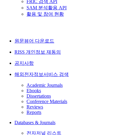
FRIC 검색 API
SAM 분석활용 API
활용 및 참여 현황
원문뷰어 다운로드
RISS 개인정보 재동의
공지사항
해외전자정보서비스 검색
Academic Journals
Ebooks
Dissertations
Conference Materials
Reviews
Reports
Databases & Journals
전자저널 리스트