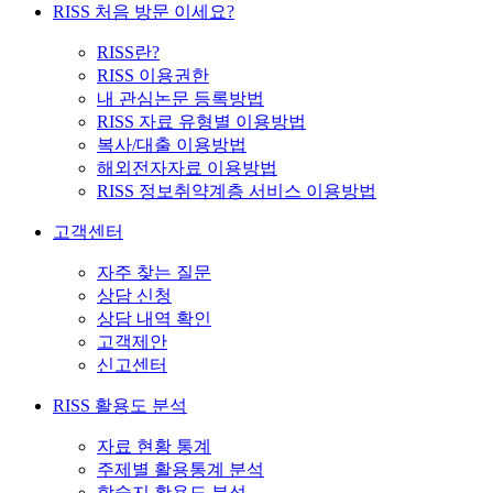
RISS 처음 방문 이세요?
RISS란?
RISS 이용권한
내 관심논문 등록방법
RISS 자료 유형별 이용방법
복사/대출 이용방법
해외전자자료 이용방법
RISS 정보취약계층 서비스 이용방법
고객센터
자주 찾는 질문
상담 신청
상담 내역 확인
고객제안
신고센터
RISS 활용도 분석
자료 현황 통계
주제별 활용통계 분석
학술지 활용도 분석