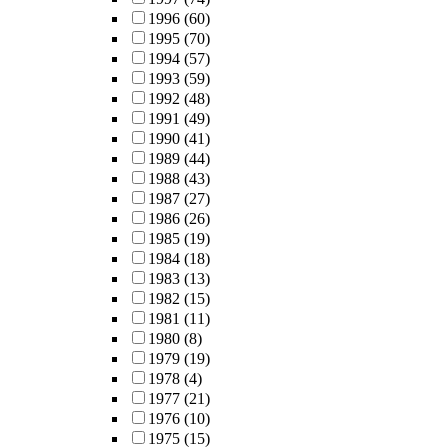
1996
(60)
1995
(70)
1994
(57)
1993
(59)
1992
(48)
1991
(49)
1990
(41)
1989
(44)
1988
(43)
1987
(27)
1986
(26)
1985
(19)
1984
(18)
1983
(13)
1982
(15)
1981
(11)
1980
(8)
1979
(19)
1978
(4)
1977
(21)
1976
(10)
1975
(15)