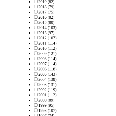
2019
(82)
2018
(79)
2017
(75)
2016
(82)
2015
(80)
2014
(103)
2013
(97)
2012
(107)
2011
(114)
2010
(112)
2009
(121)
2008
(114)
2007
(114)
2006
(118)
2005
(143)
2004
(139)
2003
(131)
2002
(119)
2001
(112)
2000
(89)
1999
(95)
1998
(107)
1997
(74)