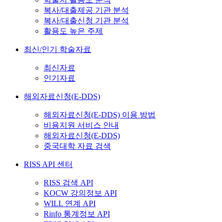
복사/대출제공 기관 분석
복사/대출신청 기관 분석
활용도 높은 주제
최신/인기 학술자료
최신자료
인기자료
해외자료신청(E-DDS)
해외자료신청(E-DDS) 이용 방법
비용지원 서비스 안내
해외자료신청(E-DDS)
중국대학 자료 검색
RISS API 센터
RISS 검색 API
KOCW 강의정보 API
WILL 연계 API
Rinfo 통계정보 API