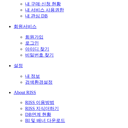
내 구매·신청 현황
내 서비스 사용권한
내 관심 DB
회원서비스
회원가입
로그인
아이디 찾기
비밀번호 찾기
설정
내 정보
검색환경설정
About RISS
RISS 이용방법
RISS 지식더하기
DB연계 현황
BI 및 배너 다운로드