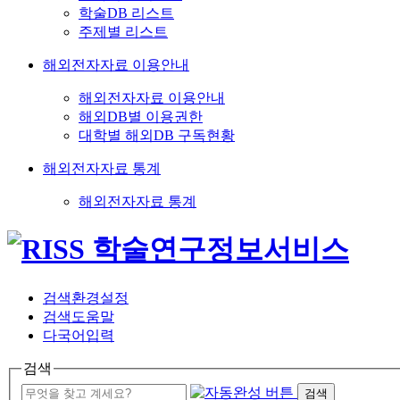
학술DB 리스트
주제별 리스트
해외전자자료 이용안내
해외전자자료 이용안내
해외DB별 이용권한
대학별 해외DB 구독현황
해외전자자료 통계
해외전자자료 통계
검색환경설정
검색도움말
다국어입력
검색
검색