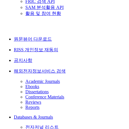
FRIC 검색 API
SAM 분석활용 API
활용 및 참여 현황
원문뷰어 다운로드
RISS 개인정보 재동의
공지사항
해외전자정보서비스 검색
Academic Journals
Ebooks
Dissertations
Conference Materials
Reviews
Reports
Databases & Journals
전자저널 리스트