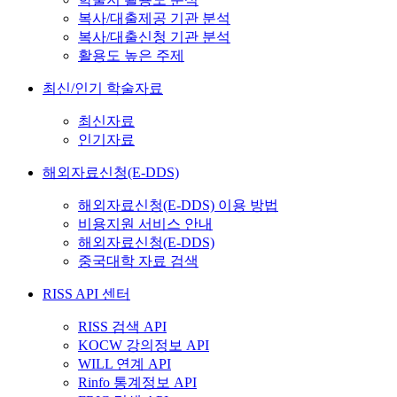
복사/대출제공 기관 분석
복사/대출신청 기관 분석
활용도 높은 주제
최신/인기 학술자료
최신자료
인기자료
해외자료신청(E-DDS)
해외자료신청(E-DDS) 이용 방법
비용지원 서비스 안내
해외자료신청(E-DDS)
중국대학 자료 검색
RISS API 센터
RISS 검색 API
KOCW 강의정보 API
WILL 연계 API
Rinfo 통계정보 API