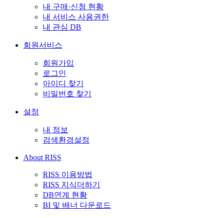
내 구매·신청 현황
내 서비스 사용권한
내 관심 DB
회원서비스
회원가입
로그인
아이디 찾기
비밀번호 찾기
설정
내 정보
검색환경설정
About RISS
RISS 이용방법
RISS 지식더하기
DB연계 현황
BI 및 배너 다운로드