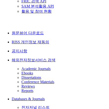
FRIC 검색 API
SAM 분석활용 API
활용 및 참여 현황
원문뷰어 다운로드
RISS 개인정보 재동의
공지사항
해외전자정보서비스 검색
Academic Journals
Ebooks
Dissertations
Conference Materials
Reviews
Reports
Databases & Journals
전자저널 리스트