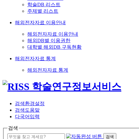
학술DB 리스트
주제별 리스트
해외전자자료 이용안내
해외전자자료 이용안내
해외DB별 이용권한
대학별 해외DB 구독현황
해외전자자료 통계
해외전자자료 통계
검색환경설정
검색도움말
다국어입력
검색
검색