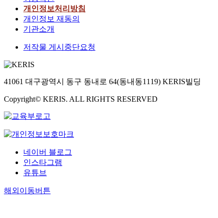
개인정보처리방침
개인정보 재동의
기관소개
저작물 게시중단요청
41061 대구광역시 동구 동내로 64(동내동1119) KERIS빌딩
Copyright© KERIS. ALL RIGHTS RESERVED
네이버 블로그
인스타그램
유튜브
해외이동버튼