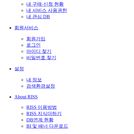
내 구매·신청 현황
내 서비스 사용권한
내 관심 DB
회원서비스
회원가입
로그인
아이디 찾기
비밀번호 찾기
설정
내 정보
검색환경설정
About RISS
RISS 이용방법
RISS 지식더하기
DB연계 현황
BI 및 배너 다운로드