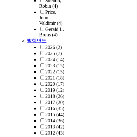
Skelton,
Robin
(4)
Price,
John
Valdimir
(4)
Gerald L.
Bruns
(4)
발행연도
2026
(2)
2025
(7)
2024
(14)
2023
(15)
2022
(15)
2021
(18)
2020
(17)
2019
(12)
2018
(26)
2017
(20)
2016
(35)
2015
(44)
2014
(36)
2013
(42)
2012
(43)