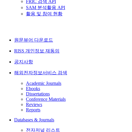
FRIC 검색 API
SAM 분석활용 API
활용 및 참여 현황
원문뷰어 다운로드
RISS 개인정보 재동의
공지사항
해외전자정보서비스 검색
Academic Journals
Ebooks
Dissertations
Conference Materials
Reviews
Reports
Databases & Journals
전자저널 리스트