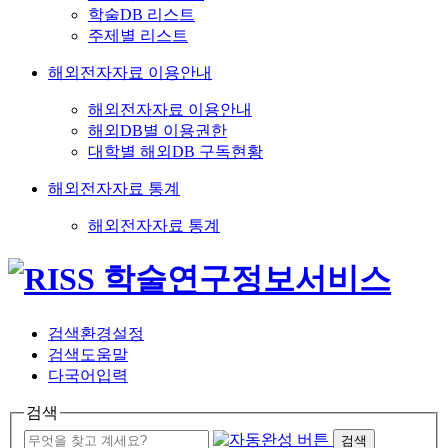
학술DB 리스트
주제별 리스트
해외전자자료 이용안내
해외전자자료 이용안내
해외DB별 이용권한
대학별 해외DB 구독현황
해외전자자료 통계
해외전자자료 통계
검색환경설정
검색도움말
다국어입력
검색
검색