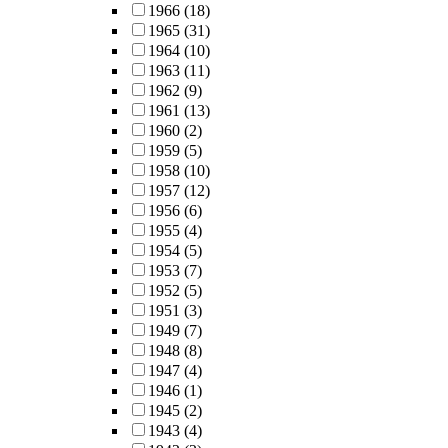
1966
(18)
1965
(31)
1964
(10)
1963
(11)
1962
(9)
1961
(13)
1960
(2)
1959
(5)
1958
(10)
1957
(12)
1956
(6)
1955
(4)
1954
(5)
1953
(7)
1952
(5)
1951
(3)
1949
(7)
1948
(8)
1947
(4)
1946
(1)
1945
(2)
1943
(4)