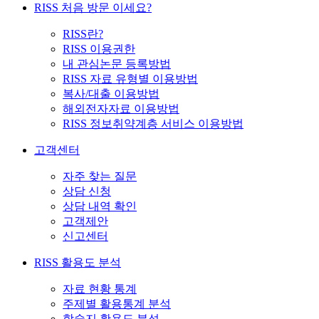
RISS 처음 방문 이세요?
RISS란?
RISS 이용권한
내 관심논문 등록방법
RISS 자료 유형별 이용방법
복사/대출 이용방법
해외전자자료 이용방법
RISS 정보취약계층 서비스 이용방법
고객센터
자주 찾는 질문
상담 신청
상담 내역 확인
고객제안
신고센터
RISS 활용도 분석
자료 현황 통계
주제별 활용통계 분석
학술지 활용도 분석