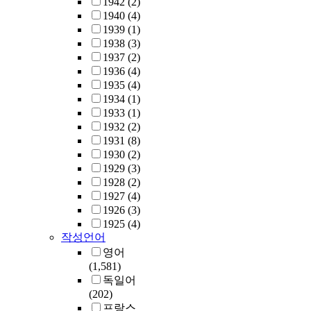
1942
(2)
1940
(4)
1939
(1)
1938
(3)
1937
(2)
1936
(4)
1935
(4)
1934
(1)
1933
(1)
1932
(2)
1931
(8)
1930
(2)
1929
(3)
1928
(2)
1927
(4)
1926
(3)
1925
(4)
작성언어
영어
(1,581)
독일어
(202)
프랑스