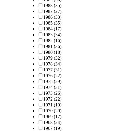
1988
(35)
1987
(27)
1986
(33)
1985
(35)
1984
(17)
1983
(34)
1982
(16)
1981
(36)
1980
(18)
1979
(32)
1978
(34)
1977
(31)
1976
(22)
1975
(29)
1974
(31)
1973
(26)
1972
(22)
1971
(19)
1970
(29)
1969
(17)
1968
(24)
1967
(19)