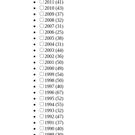
2011
(41)
2010
(43)
2009
(37)
2008
(32)
2007
(31)
2006
(25)
2005
(38)
2004
(31)
2003
(44)
2002
(36)
2001
(50)
2000
(49)
1999
(54)
1998
(50)
1997
(40)
1996
(67)
1995
(52)
1994
(55)
1993
(32)
1992
(47)
1991
(37)
1990
(40)
1989
(30)