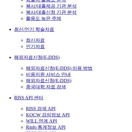
복사/대출제공 기관 분석
복사/대출신청 기관 분석
활용도 높은 주제
최신/인기 학술자료
최신자료
인기자료
해외자료신청(E-DDS)
해외자료신청(E-DDS) 이용 방법
비용지원 서비스 안내
해외자료신청(E-DDS)
중국대학 자료 검색
RISS API 센터
RISS 검색 API
KOCW 강의정보 API
WILL 연계 API
Rinfo 통계정보 API