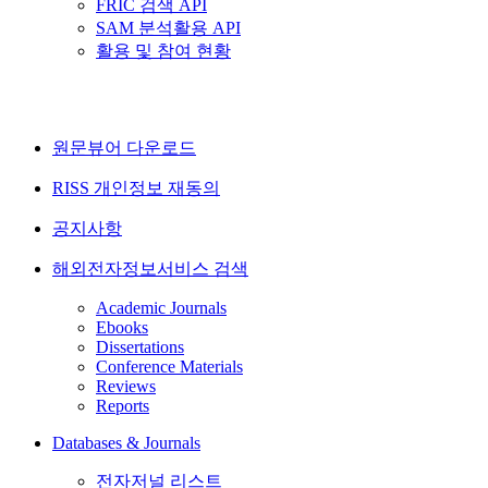
FRIC 검색 API
SAM 분석활용 API
활용 및 참여 현황
원문뷰어 다운로드
RISS 개인정보 재동의
공지사항
해외전자정보서비스 검색
Academic Journals
Ebooks
Dissertations
Conference Materials
Reviews
Reports
Databases & Journals
전자저널 리스트