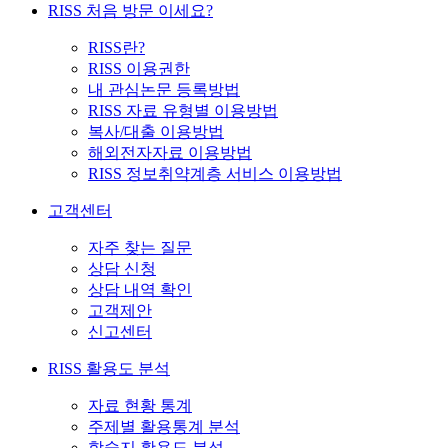
RISS 처음 방문 이세요?
RISS란?
RISS 이용권한
내 관심논문 등록방법
RISS 자료 유형별 이용방법
복사/대출 이용방법
해외전자자료 이용방법
RISS 정보취약계층 서비스 이용방법
고객센터
자주 찾는 질문
상담 신청
상담 내역 확인
고객제안
신고센터
RISS 활용도 분석
자료 현황 통계
주제별 활용통계 분석
학술지 활용도 분석