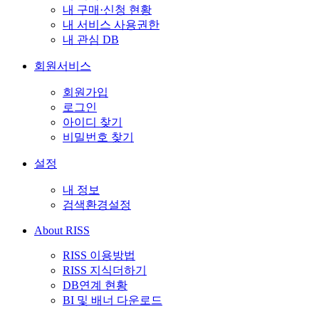
내 구매·신청 현황
내 서비스 사용권한
내 관심 DB
회원서비스
회원가입
로그인
아이디 찾기
비밀번호 찾기
설정
내 정보
검색환경설정
About RISS
RISS 이용방법
RISS 지식더하기
DB연계 현황
BI 및 배너 다운로드