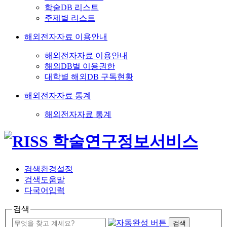
학술DB 리스트
주제별 리스트
해외전자자료 이용안내
해외전자자료 이용안내
해외DB별 이용권한
대학별 해외DB 구독현황
해외전자자료 통계
해외전자자료 통계
검색환경설정
검색도움말
다국어입력
검색
검색