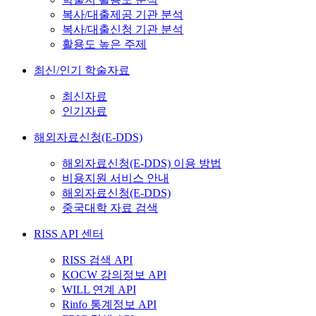
복사/대출제공 기관 분석
복사/대출신청 기관 분석
활용도 높은 주제
최신/인기 학술자료
최신자료
인기자료
해외자료신청(E-DDS)
해외자료신청(E-DDS) 이용 방법
비용지원 서비스 안내
해외자료신청(E-DDS)
중국대학 자료 검색
RISS API 센터
RISS 검색 API
KOCW 강의정보 API
WILL 연계 API
Rinfo 통계정보 API