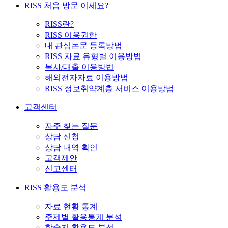
RISS 처음 방문 이세요?
RISS란?
RISS 이용권한
내 관심논문 등록방법
RISS 자료 유형별 이용방법
복사/대출 이용방법
해외전자자료 이용방법
RISS 정보취약계층 서비스 이용방법
고객센터
자주 찾는 질문
상담 신청
상담 내역 확인
고객제안
신고센터
RISS 활용도 분석
자료 현황 통계
주제별 활용통계 분석
학술지 활용도 분석