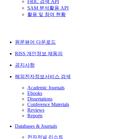
FRIC 검색 API
SAM 분석활용 API
활용 및 참여 현황
원문뷰어 다운로드
RISS 개인정보 재동의
공지사항
해외전자정보서비스 검색
Academic Journals
Ebooks
Dissertations
Conference Materials
Reviews
Reports
Databases & Journals
전자저널 리스트