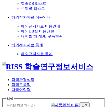
학술DB 리스트
주제별 리스트
해외전자자료 이용안내
해외전자자료 이용안내
해외DB별 이용권한
대학별 해외DB 구독현황
해외전자자료 통계
해외전자자료 통계
검색환경설정
검색도움말
다국어입력
검색
검색