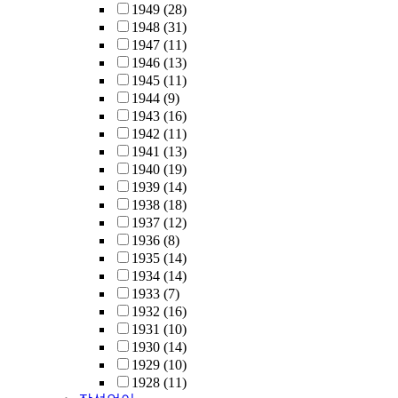
1949
(28)
1948
(31)
1947
(11)
1946
(13)
1945
(11)
1944
(9)
1943
(16)
1942
(11)
1941
(13)
1940
(19)
1939
(14)
1938
(18)
1937
(12)
1936
(8)
1935
(14)
1934
(14)
1933
(7)
1932
(16)
1931
(10)
1930
(14)
1929
(10)
1928
(11)