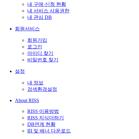
내 구매·신청 현황
내 서비스 사용권한
내 관심 DB
회원서비스
회원가입
로그인
아이디 찾기
비밀번호 찾기
설정
내 정보
검색환경설정
About RISS
RISS 이용방법
RISS 지식더하기
DB연계 현황
BI 및 배너 다운로드