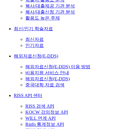
복사/대출제공 기관 분석
복사/대출신청 기관 분석
활용도 높은 주제
최신/인기 학술자료
최신자료
인기자료
해외자료신청(E-DDS)
해외자료신청(E-DDS) 이용 방법
비용지원 서비스 안내
해외자료신청(E-DDS)
중국대학 자료 검색
RISS API 센터
RISS 검색 API
KOCW 강의정보 API
WILL 연계 API
Rinfo 통계정보 API