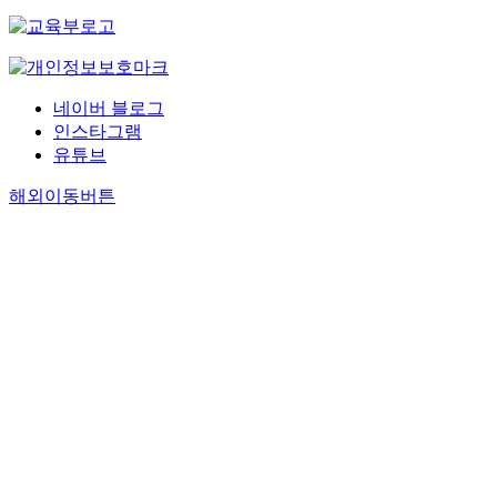
네이버 블로그
인스타그램
유튜브
해외이동버튼