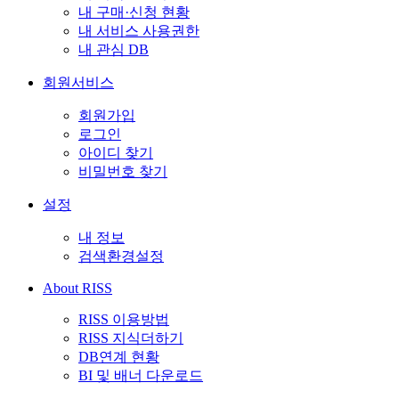
내 구매·신청 현황
내 서비스 사용권한
내 관심 DB
회원서비스
회원가입
로그인
아이디 찾기
비밀번호 찾기
설정
내 정보
검색환경설정
About RISS
RISS 이용방법
RISS 지식더하기
DB연계 현황
BI 및 배너 다운로드