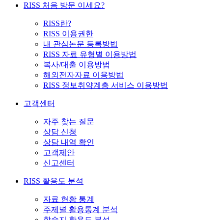
RISS 처음 방문 이세요?
RISS란?
RISS 이용권한
내 관심논문 등록방법
RISS 자료 유형별 이용방법
복사/대출 이용방법
해외전자자료 이용방법
RISS 정보취약계층 서비스 이용방법
고객센터
자주 찾는 질문
상담 신청
상담 내역 확인
고객제안
신고센터
RISS 활용도 분석
자료 현황 통계
주제별 활용통계 분석
학술지 활용도 분석