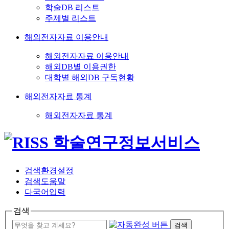
학술DB 리스트
주제별 리스트
해외전자자료 이용안내
해외전자자료 이용안내
해외DB별 이용권한
대학별 해외DB 구독현황
해외전자자료 통계
해외전자자료 통계
검색환경설정
검색도움말
다국어입력
검색
검색