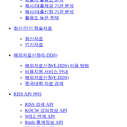
복사/대출제공 기관 분석
복사/대출신청 기관 분석
활용도 높은 주제
최신/인기 학술자료
최신자료
인기자료
해외자료신청(E-DDS)
해외자료신청(E-DDS) 이용 방법
비용지원 서비스 안내
해외자료신청(E-DDS)
중국대학 자료 검색
RISS API 센터
RISS 검색 API
KOCW 강의정보 API
WILL 연계 API
Rinfo 통계정보 API