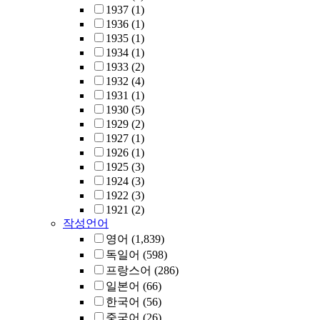
1937
(1)
1936
(1)
1935
(1)
1934
(1)
1933
(2)
1932
(4)
1931
(1)
1930
(5)
1929
(2)
1927
(1)
1926
(1)
1925
(3)
1924
(3)
1922
(3)
1921
(2)
작성언어
영어
(1,839)
독일어
(598)
프랑스어
(286)
일본어
(66)
한국어
(56)
중국어
(26)