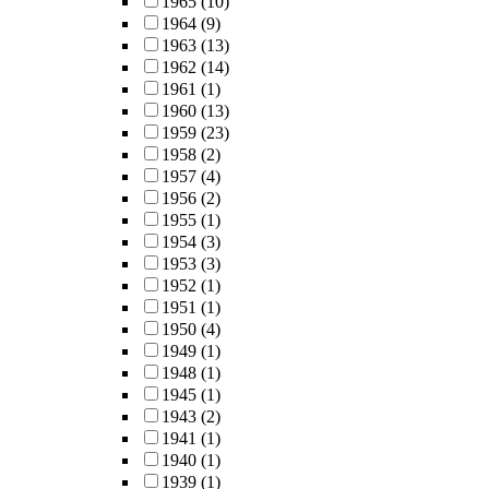
1965
(10)
1964
(9)
1963
(13)
1962
(14)
1961
(1)
1960
(13)
1959
(23)
1958
(2)
1957
(4)
1956
(2)
1955
(1)
1954
(3)
1953
(3)
1952
(1)
1951
(1)
1950
(4)
1949
(1)
1948
(1)
1945
(1)
1943
(2)
1941
(1)
1940
(1)
1939
(1)