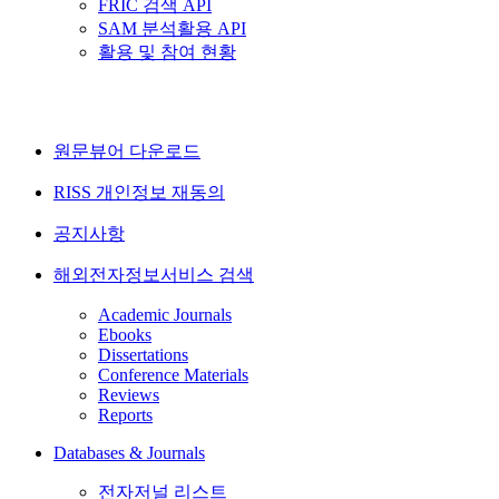
FRIC 검색 API
SAM 분석활용 API
활용 및 참여 현황
원문뷰어 다운로드
RISS 개인정보 재동의
공지사항
해외전자정보서비스 검색
Academic Journals
Ebooks
Dissertations
Conference Materials
Reviews
Reports
Databases & Journals
전자저널 리스트