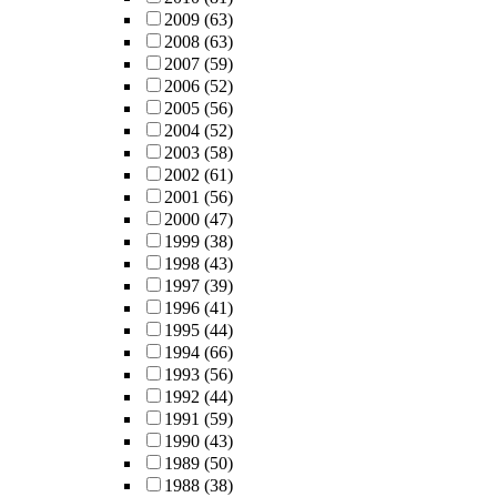
2009
(63)
2008
(63)
2007
(59)
2006
(52)
2005
(56)
2004
(52)
2003
(58)
2002
(61)
2001
(56)
2000
(47)
1999
(38)
1998
(43)
1997
(39)
1996
(41)
1995
(44)
1994
(66)
1993
(56)
1992
(44)
1991
(59)
1990
(43)
1989
(50)
1988
(38)