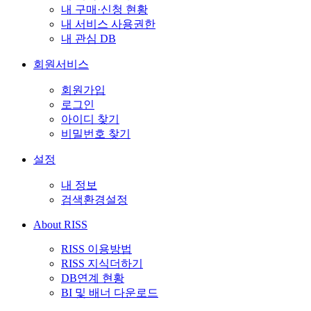
내 구매·신청 현황
내 서비스 사용권한
내 관심 DB
회원서비스
회원가입
로그인
아이디 찾기
비밀번호 찾기
설정
내 정보
검색환경설정
About RISS
RISS 이용방법
RISS 지식더하기
DB연계 현황
BI 및 배너 다운로드