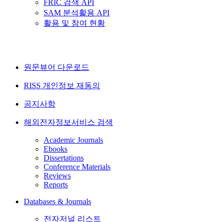
FRIC 검색 API
SAM 분석활용 API
활용 및 참여 현황
원문뷰어 다운로드
RISS 개인정보 재동의
공지사항
해외전자정보서비스 검색
Academic Journals
Ebooks
Dissertations
Conference Materials
Reviews
Reports
Databases & Journals
전자저널 리스트