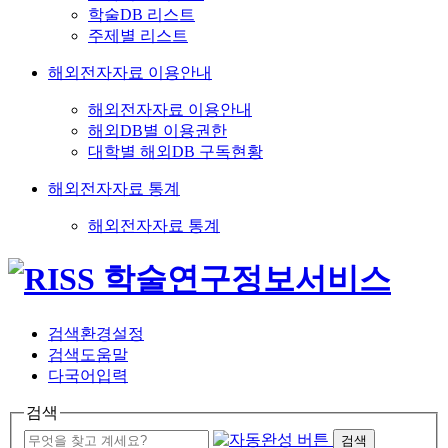
학술DB 리스트
주제별 리스트
해외전자자료 이용안내
해외전자자료 이용안내
해외DB별 이용권한
대학별 해외DB 구독현황
해외전자자료 통계
해외전자자료 통계
검색환경설정
검색도움말
다국어입력
검색
검색