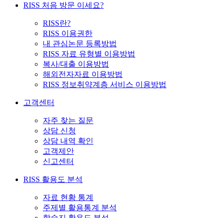
RISS 처음 방문 이세요?
RISS란?
RISS 이용권한
내 관심논문 등록방법
RISS 자료 유형별 이용방법
복사/대출 이용방법
해외전자자료 이용방법
RISS 정보취약계층 서비스 이용방법
고객센터
자주 찾는 질문
상담 신청
상담 내역 확인
고객제안
신고센터
RISS 활용도 분석
자료 현황 통계
주제별 활용통계 분석
학술지 활용도 분석