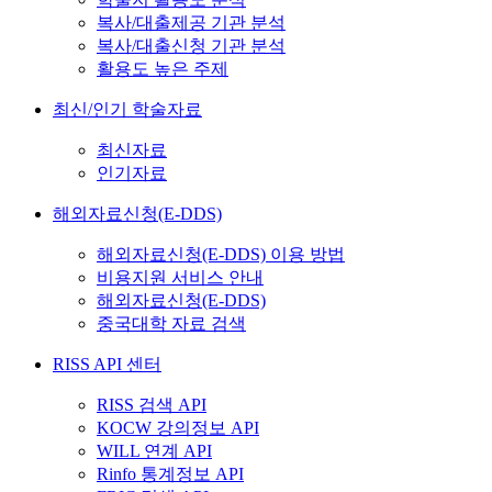
복사/대출제공 기관 분석
복사/대출신청 기관 분석
활용도 높은 주제
최신/인기 학술자료
최신자료
인기자료
해외자료신청(E-DDS)
해외자료신청(E-DDS) 이용 방법
비용지원 서비스 안내
해외자료신청(E-DDS)
중국대학 자료 검색
RISS API 센터
RISS 검색 API
KOCW 강의정보 API
WILL 연계 API
Rinfo 통계정보 API