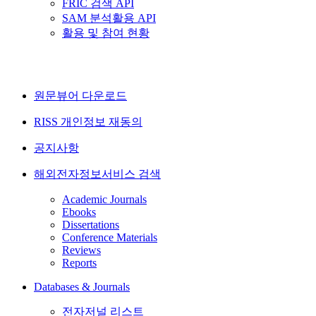
FRIC 검색 API
SAM 분석활용 API
활용 및 참여 현황
원문뷰어 다운로드
RISS 개인정보 재동의
공지사항
해외전자정보서비스 검색
Academic Journals
Ebooks
Dissertations
Conference Materials
Reviews
Reports
Databases & Journals
전자저널 리스트