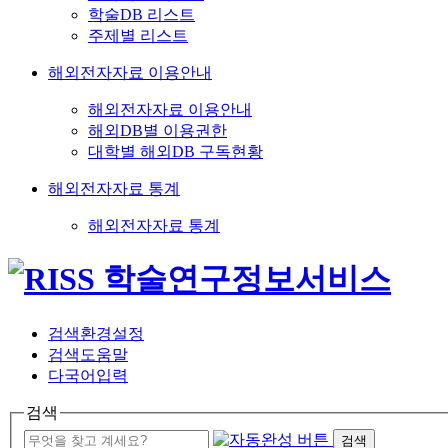
학술DB 리스트
주제별 리스트
해외전자자료 이용안내
해외전자자료 이용안내
해외DB별 이용권한
대학별 해외DB 구독현황
해외전자자료 통계
해외전자자료 통계
검색환경설정
검색도움말
다국어입력
검색
검색