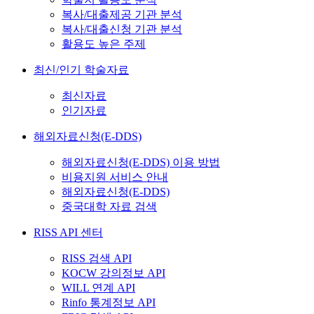
복사/대출제공 기관 분석
복사/대출신청 기관 분석
활용도 높은 주제
최신/인기 학술자료
최신자료
인기자료
해외자료신청(E-DDS)
해외자료신청(E-DDS) 이용 방법
비용지원 서비스 안내
해외자료신청(E-DDS)
중국대학 자료 검색
RISS API 센터
RISS 검색 API
KOCW 강의정보 API
WILL 연계 API
Rinfo 통계정보 API