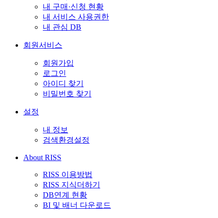
내 구매·신청 현황
내 서비스 사용권한
내 관심 DB
회원서비스
회원가입
로그인
아이디 찾기
비밀번호 찾기
설정
내 정보
검색환경설정
About RISS
RISS 이용방법
RISS 지식더하기
DB연계 현황
BI 및 배너 다운로드