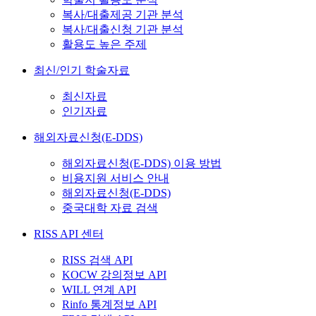
복사/대출제공 기관 분석
복사/대출신청 기관 분석
활용도 높은 주제
최신/인기 학술자료
최신자료
인기자료
해외자료신청(E-DDS)
해외자료신청(E-DDS) 이용 방법
비용지원 서비스 안내
해외자료신청(E-DDS)
중국대학 자료 검색
RISS API 센터
RISS 검색 API
KOCW 강의정보 API
WILL 연계 API
Rinfo 통계정보 API