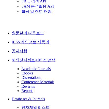
FRIC 검색 API
SAM 분석활용 API
활용 및 참여 현황
원문뷰어 다운로드
RISS 개인정보 재동의
공지사항
해외전자정보서비스 검색
Academic Journals
Ebooks
Dissertations
Conference Materials
Reviews
Reports
Databases & Journals
전자저널 리스트