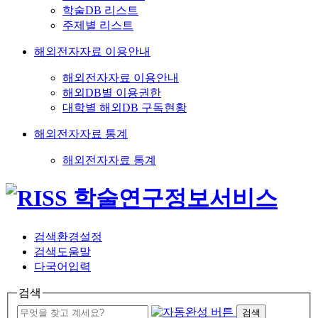
학술DB 리스트
주제별 리스트
해외전자자료 이용안내
해외전자자료 이용안내
해외DB별 이용권한
대학별 해외DB 구독현황
해외전자자료 통계
해외전자자료 통계
검색환경설정
검색도움말
다국어입력
검색
검색