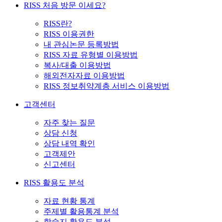
RISS 처음 방문 이세요?
RISS란?
RISS 이용권한
내 관심논문 등록방법
RISS 자료 유형별 이용방법
복사/대출 이용방법
해외전자자료 이용방법
RISS 정보취약계층 서비스 이용방법
고객센터
자주 찾는 질문
상담 신청
상담 내역 확인
고객제안
신고센터
RISS 활용도 분석
자료 현황 통계
주제별 활용통계 분석
학술지 활용도 분석