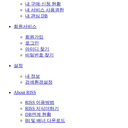
내 구매·신청 현황
내 서비스 사용권한
내 관심 DB
회원서비스
회원가입
로그인
아이디 찾기
비밀번호 찾기
설정
내 정보
검색환경설정
About RISS
RISS 이용방법
RISS 지식더하기
DB연계 현황
BI 및 배너 다운로드