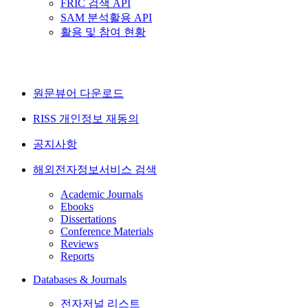
FRIC 검색 API
SAM 분석활용 API
활용 및 참여 현황
원문뷰어 다운로드
RISS 개인정보 재동의
공지사항
해외전자정보서비스 검색
Academic Journals
Ebooks
Dissertations
Conference Materials
Reviews
Reports
Databases & Journals
전자저널 리스트