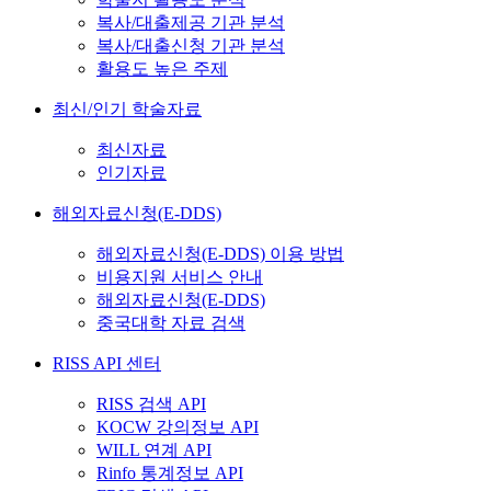
복사/대출제공 기관 분석
복사/대출신청 기관 분석
활용도 높은 주제
최신/인기 학술자료
최신자료
인기자료
해외자료신청(E-DDS)
해외자료신청(E-DDS) 이용 방법
비용지원 서비스 안내
해외자료신청(E-DDS)
중국대학 자료 검색
RISS API 센터
RISS 검색 API
KOCW 강의정보 API
WILL 연계 API
Rinfo 통계정보 API