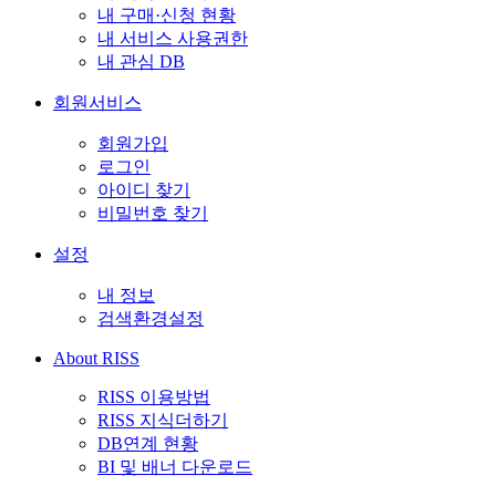
내 구매·신청 현황
내 서비스 사용권한
내 관심 DB
회원서비스
회원가입
로그인
아이디 찾기
비밀번호 찾기
설정
내 정보
검색환경설정
About RISS
RISS 이용방법
RISS 지식더하기
DB연계 현황
BI 및 배너 다운로드