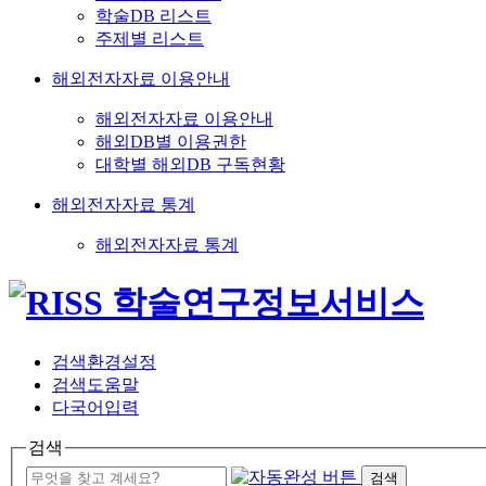
학술DB 리스트
주제별 리스트
해외전자자료 이용안내
해외전자자료 이용안내
해외DB별 이용권한
대학별 해외DB 구독현황
해외전자자료 통계
해외전자자료 통계
검색환경설정
검색도움말
다국어입력
검색
검색