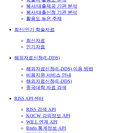
복사/대출제공 기관 분석
복사/대출신청 기관 분석
활용도 높은 주제
최신/인기 학술자료
최신자료
인기자료
해외자료신청(E-DDS)
해외자료신청(E-DDS) 이용 방법
비용지원 서비스 안내
해외자료신청(E-DDS)
중국대학 자료 검색
RISS API 센터
RISS 검색 API
KOCW 강의정보 API
WILL 연계 API
Rinfo 통계정보 API