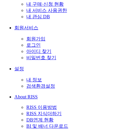
내 구매·신청 현황
내 서비스 사용권한
내 관심 DB
회원서비스
회원가입
로그인
아이디 찾기
비밀번호 찾기
설정
내 정보
검색환경설정
About RISS
RISS 이용방법
RISS 지식더하기
DB연계 현황
BI 및 배너 다운로드