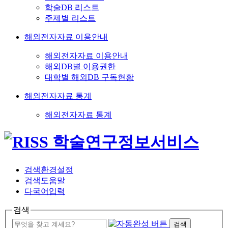
학술DB 리스트
주제별 리스트
해외전자자료 이용안내
해외전자자료 이용안내
해외DB별 이용권한
대학별 해외DB 구독현황
해외전자자료 통계
해외전자자료 통계
검색환경설정
검색도움말
다국어입력
검색
검색