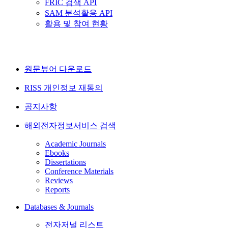
FRIC 검색 API
SAM 분석활용 API
활용 및 참여 현황
원문뷰어 다운로드
RISS 개인정보 재동의
공지사항
해외전자정보서비스 검색
Academic Journals
Ebooks
Dissertations
Conference Materials
Reviews
Reports
Databases & Journals
전자저널 리스트