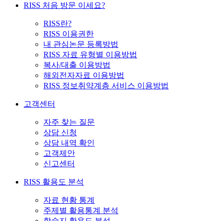
RISS 처음 방문 이세요?
RISS란?
RISS 이용권한
내 관심논문 등록방법
RISS 자료 유형별 이용방법
복사/대출 이용방법
해외전자자료 이용방법
RISS 정보취약계층 서비스 이용방법
고객센터
자주 찾는 질문
상담 신청
상담 내역 확인
고객제안
신고센터
RISS 활용도 분석
자료 현황 통계
주제별 활용통계 분석
학술지 활용도 분석