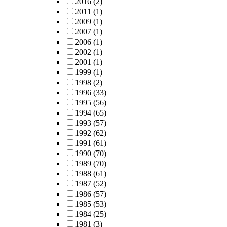
2016
(2)
2011
(1)
2009
(1)
2007
(1)
2006
(1)
2002
(1)
2001
(1)
1999
(1)
1998
(2)
1996
(33)
1995
(56)
1994
(65)
1993
(57)
1992
(62)
1991
(61)
1990
(70)
1989
(70)
1988
(61)
1987
(52)
1986
(57)
1985
(53)
1984
(25)
1981
(3)