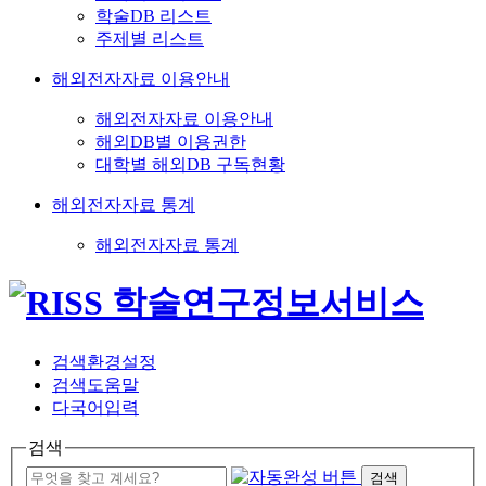
학술DB 리스트
주제별 리스트
해외전자자료 이용안내
해외전자자료 이용안내
해외DB별 이용권한
대학별 해외DB 구독현황
해외전자자료 통계
해외전자자료 통계
검색환경설정
검색도움말
다국어입력
검색
검색