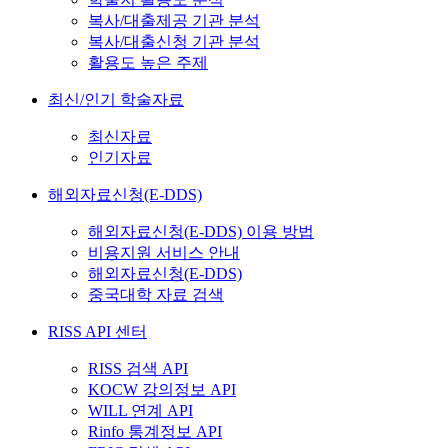
복사/대출제공 기관 분석
복사/대출신청 기관 분석
활용도 높은 주제
최신/인기 학술자료
최신자료
인기자료
해외자료신청(E-DDS)
해외자료신청(E-DDS) 이용 방법
비용지원 서비스 안내
해외자료신청(E-DDS)
중국대학 자료 검색
RISS API 센터
RISS 검색 API
KOCW 강의정보 API
WILL 연계 API
Rinfo 통계정보 API