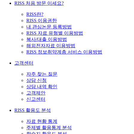
RISS 처음 방문 이세요?
RISS란?
RISS 이용권한
내 관심논문 등록방법
RISS 자료 유형별 이용방법
복사/대출 이용방법
해외전자자료 이용방법
RISS 정보취약계층 서비스 이용방법
고객센터
자주 찾는 질문
상담 신청
상담 내역 확인
고객제안
신고센터
RISS 활용도 분석
자료 현황 통계
주제별 활용통계 분석
학술지 활용도 분석