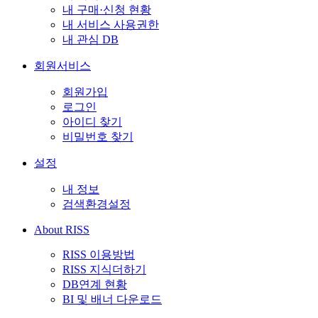
내 구매·신청 현황
내 서비스 사용권한
내 관심 DB
회원서비스
회원가입
로그인
아이디 찾기
비밀번호 찾기
설정
내 정보
검색환경설정
About RISS
RISS 이용방법
RISS 지식더하기
DB연계 현황
BI 및 배너 다운로드