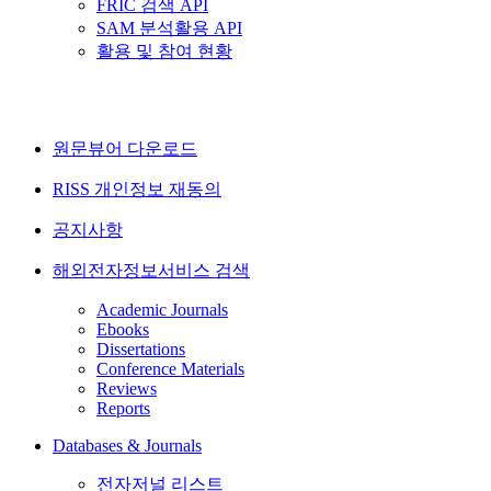
FRIC 검색 API
SAM 분석활용 API
활용 및 참여 현황
원문뷰어 다운로드
RISS 개인정보 재동의
공지사항
해외전자정보서비스 검색
Academic Journals
Ebooks
Dissertations
Conference Materials
Reviews
Reports
Databases & Journals
전자저널 리스트