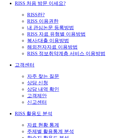
RISS 처음 방문 이세요?
RISS란?
RISS 이용권한
내 관심논문 등록방법
RISS 자료 유형별 이용방법
복사/대출 이용방법
해외전자자료 이용방법
RISS 정보취약계층 서비스 이용방법
고객센터
자주 찾는 질문
상담 신청
상담 내역 확인
고객제안
신고센터
RISS 활용도 분석
자료 현황 통계
주제별 활용통계 분석
학술지 활용도 분석