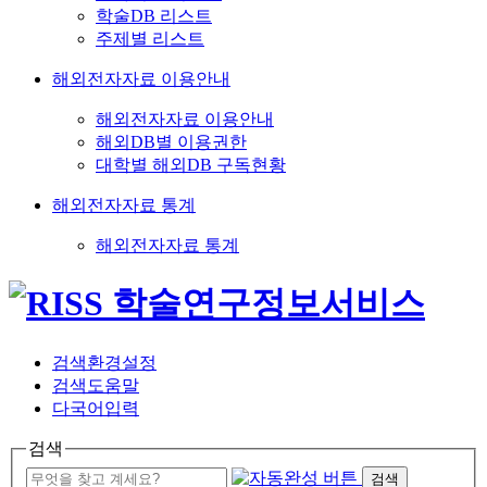
학술DB 리스트
주제별 리스트
해외전자자료 이용안내
해외전자자료 이용안내
해외DB별 이용권한
대학별 해외DB 구독현황
해외전자자료 통계
해외전자자료 통계
검색환경설정
검색도움말
다국어입력
검색
검색