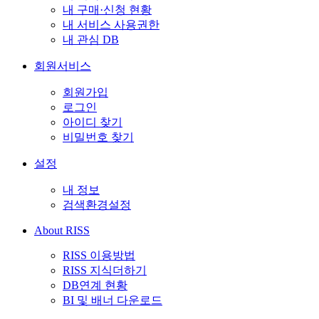
내 구매·신청 현황
내 서비스 사용권한
내 관심 DB
회원서비스
회원가입
로그인
아이디 찾기
비밀번호 찾기
설정
내 정보
검색환경설정
About RISS
RISS 이용방법
RISS 지식더하기
DB연계 현황
BI 및 배너 다운로드