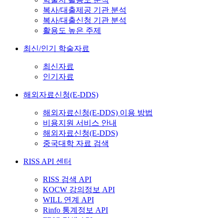
복사/대출제공 기관 분석
복사/대출신청 기관 분석
활용도 높은 주제
최신/인기 학술자료
최신자료
인기자료
해외자료신청(E-DDS)
해외자료신청(E-DDS) 이용 방법
비용지원 서비스 안내
해외자료신청(E-DDS)
중국대학 자료 검색
RISS API 센터
RISS 검색 API
KOCW 강의정보 API
WILL 연계 API
Rinfo 통계정보 API