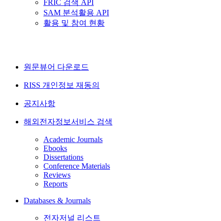
FRIC 검색 API
SAM 분석활용 API
활용 및 참여 현황
원문뷰어 다운로드
RISS 개인정보 재동의
공지사항
해외전자정보서비스 검색
Academic Journals
Ebooks
Dissertations
Conference Materials
Reviews
Reports
Databases & Journals
전자저널 리스트