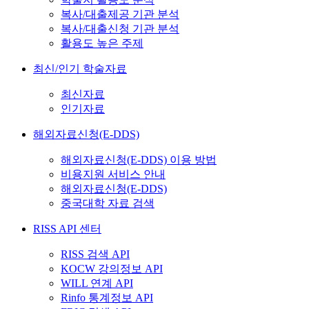
복사/대출제공 기관 분석
복사/대출신청 기관 분석
활용도 높은 주제
최신/인기 학술자료
최신자료
인기자료
해외자료신청(E-DDS)
해외자료신청(E-DDS) 이용 방법
비용지원 서비스 안내
해외자료신청(E-DDS)
중국대학 자료 검색
RISS API 센터
RISS 검색 API
KOCW 강의정보 API
WILL 연계 API
Rinfo 통계정보 API