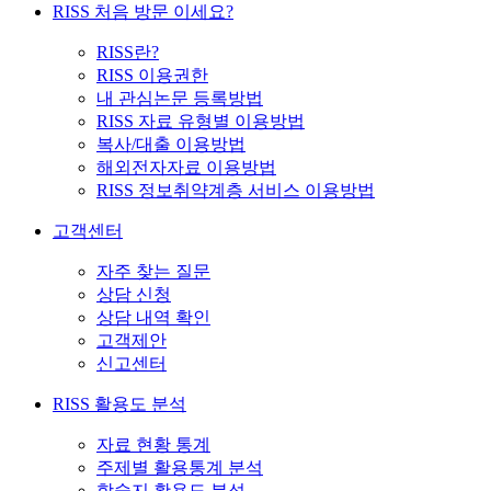
RISS 처음 방문 이세요?
RISS란?
RISS 이용권한
내 관심논문 등록방법
RISS 자료 유형별 이용방법
복사/대출 이용방법
해외전자자료 이용방법
RISS 정보취약계층 서비스 이용방법
고객센터
자주 찾는 질문
상담 신청
상담 내역 확인
고객제안
신고센터
RISS 활용도 분석
자료 현황 통계
주제별 활용통계 분석
학술지 활용도 분석