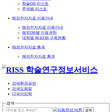
학술DB 리스트
주제별 리스트
해외전자자료 이용안내
해외전자자료 이용안내
해외DB별 이용권한
대학별 해외DB 구독현황
해외전자자료 통계
해외전자자료 통계
검색환경설정
검색도움말
다국어입력
검색
검색