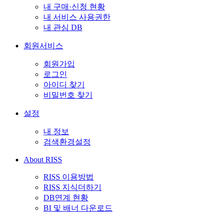
내 구매·신청 현황
내 서비스 사용권한
내 관심 DB
회원서비스
회원가입
로그인
아이디 찾기
비밀번호 찾기
설정
내 정보
검색환경설정
About RISS
RISS 이용방법
RISS 지식더하기
DB연계 현황
BI 및 배너 다운로드