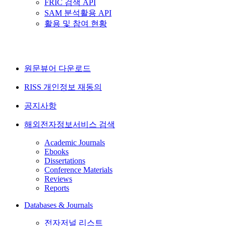
FRIC 검색 API
SAM 분석활용 API
활용 및 참여 현황
원문뷰어 다운로드
RISS 개인정보 재동의
공지사항
해외전자정보서비스 검색
Academic Journals
Ebooks
Dissertations
Conference Materials
Reviews
Reports
Databases & Journals
전자저널 리스트