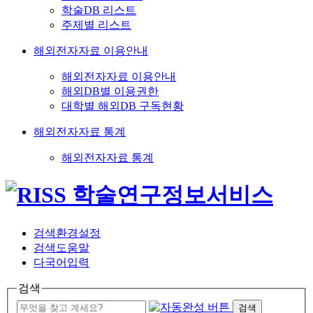
학술DB 리스트
주제별 리스트
해외전자자료 이용안내
해외전자자료 이용안내
해외DB별 이용권한
대학별 해외DB 구독현황
해외전자자료 통계
해외전자자료 통계
검색환경설정
검색도움말
다국어입력
검색
검색