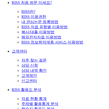
RISS 처음 방문 이세요?
RISS란?
RISS 이용권한
내 관심논문 등록방법
RISS 자료 유형별 이용방법
복사/대출 이용방법
해외전자자료 이용방법
RISS 정보취약계층 서비스 이용방법
고객센터
자주 찾는 질문
상담 신청
상담 내역 확인
고객제안
신고센터
RISS 활용도 분석
자료 현황 통계
주제별 활용통계 분석
학술지 활용도 분석