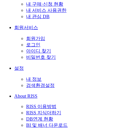
내 구매·신청 현황
내 서비스 사용권한
내 관심 DB
회원서비스
회원가입
로그인
아이디 찾기
비밀번호 찾기
설정
내 정보
검색환경설정
About RISS
RISS 이용방법
RISS 지식더하기
DB연계 현황
BI 및 배너 다운로드