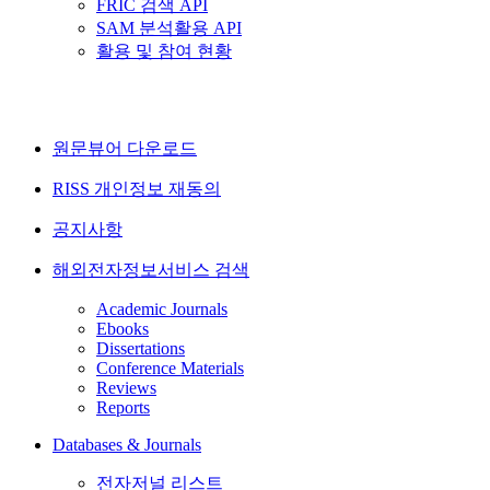
FRIC 검색 API
SAM 분석활용 API
활용 및 참여 현황
원문뷰어 다운로드
RISS 개인정보 재동의
공지사항
해외전자정보서비스 검색
Academic Journals
Ebooks
Dissertations
Conference Materials
Reviews
Reports
Databases & Journals
전자저널 리스트