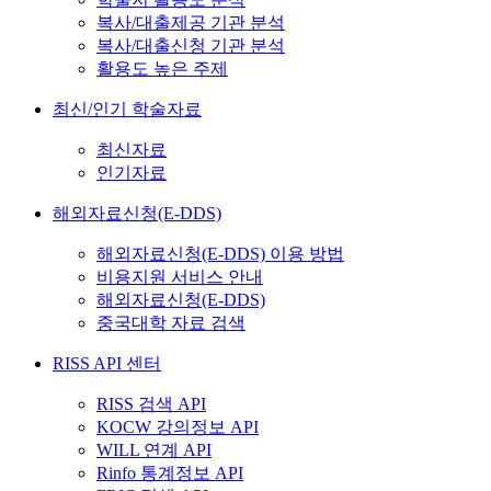
복사/대출제공 기관 분석
복사/대출신청 기관 분석
활용도 높은 주제
최신/인기 학술자료
최신자료
인기자료
해외자료신청(E-DDS)
해외자료신청(E-DDS) 이용 방법
비용지원 서비스 안내
해외자료신청(E-DDS)
중국대학 자료 검색
RISS API 센터
RISS 검색 API
KOCW 강의정보 API
WILL 연계 API
Rinfo 통계정보 API