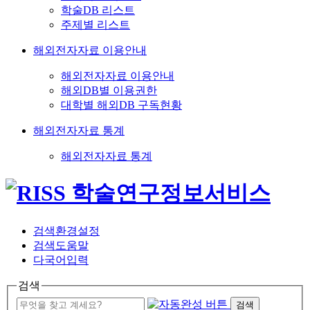
학술DB 리스트
주제별 리스트
해외전자자료 이용안내
해외전자자료 이용안내
해외DB별 이용권한
대학별 해외DB 구독현황
해외전자자료 통계
해외전자자료 통계
검색환경설정
검색도움말
다국어입력
검색
검색