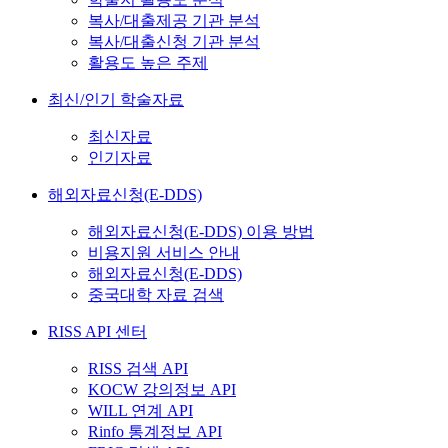
복사/대출제공 기관 분석
복사/대출신청 기관 분석
활용도 높은 주제
최신/인기 학술자료
최신자료
인기자료
해외자료신청(E-DDS)
해외자료신청(E-DDS) 이용 방법
비용지원 서비스 안내
해외자료신청(E-DDS)
중국대학 자료 검색
RISS API 센터
RISS 검색 API
KOCW 강의정보 API
WILL 연계 API
Rinfo 통계정보 API