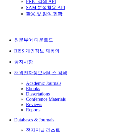
FRIC 검색 API
SAM 분석활용 API
활용 및 참여 현황
원문뷰어 다운로드
RISS 개인정보 재동의
공지사항
해외전자정보서비스 검색
Academic Journals
Ebooks
Dissertations
Conference Materials
Reviews
Reports
Databases & Journals
전자저널 리스트