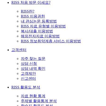
RISS 처음 방문 이세요?
RISS란?
RISS 이용권한
내 관심논문 등록방법
RISS 자료 유형별 이용방법
복사/대출 이용방법
해외전자자료 이용방법
RISS 정보취약계층 서비스 이용방법
고객센터
자주 찾는 질문
상담 신청
상담 내역 확인
고객제안
신고센터
RISS 활용도 분석
자료 현황 통계
주제별 활용통계 분석
학술지 활용도 분석