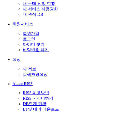
내 구매·신청 현황
내 서비스 사용권한
내 관심 DB
회원서비스
회원가입
로그인
아이디 찾기
비밀번호 찾기
설정
내 정보
검색환경설정
About RISS
RISS 이용방법
RISS 지식더하기
DB연계 현황
BI 및 배너 다운로드