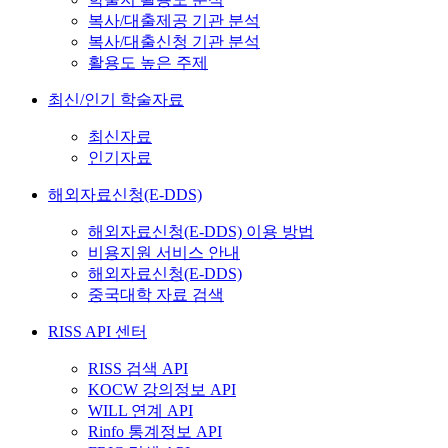
복사/대출제공 기관 분석
복사/대출신청 기관 분석
활용도 높은 주제
최신/인기 학술자료
최신자료
인기자료
해외자료신청(E-DDS)
해외자료신청(E-DDS) 이용 방법
비용지원 서비스 안내
해외자료신청(E-DDS)
중국대학 자료 검색
RISS API 센터
RISS 검색 API
KOCW 강의정보 API
WILL 연계 API
Rinfo 통계정보 API