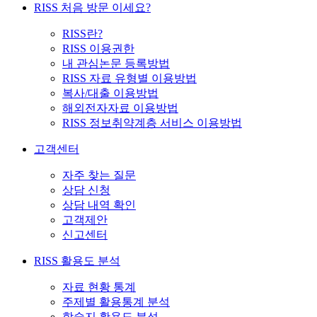
RISS 처음 방문 이세요?
RISS란?
RISS 이용권한
내 관심논문 등록방법
RISS 자료 유형별 이용방법
복사/대출 이용방법
해외전자자료 이용방법
RISS 정보취약계층 서비스 이용방법
고객센터
자주 찾는 질문
상담 신청
상담 내역 확인
고객제안
신고센터
RISS 활용도 분석
자료 현황 통계
주제별 활용통계 분석
학술지 활용도 분석