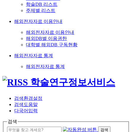
학술DB 리스트
주제별 리스트
해외전자자료 이용안내
해외전자자료 이용안내
해외DB별 이용권한
대학별 해외DB 구독현황
해외전자자료 통계
해외전자자료 통계
검색환경설정
검색도움말
다국어입력
검색
검색