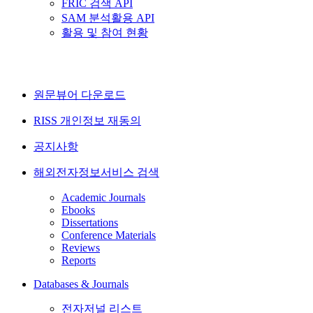
FRIC 검색 API
SAM 분석활용 API
활용 및 참여 현황
원문뷰어 다운로드
RISS 개인정보 재동의
공지사항
해외전자정보서비스 검색
Academic Journals
Ebooks
Dissertations
Conference Materials
Reviews
Reports
Databases & Journals
전자저널 리스트