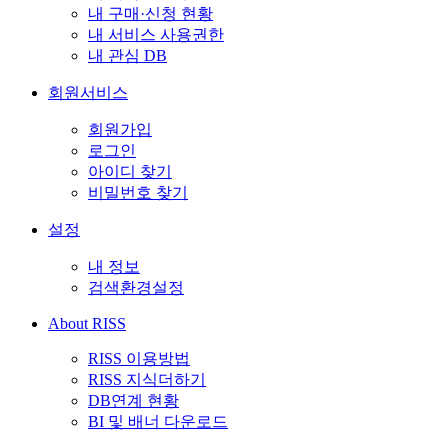
내 구매·신청 현황
내 서비스 사용권한
내 관심 DB
회원서비스
회원가입
로그인
아이디 찾기
비밀번호 찾기
설정
내 정보
검색환경설정
About RISS
RISS 이용방법
RISS 지식더하기
DB연계 현황
BI 및 배너 다운로드