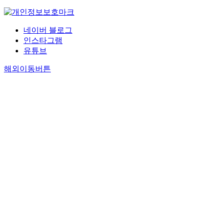
네이버 블로그
인스타그램
유튜브
해외이동버튼