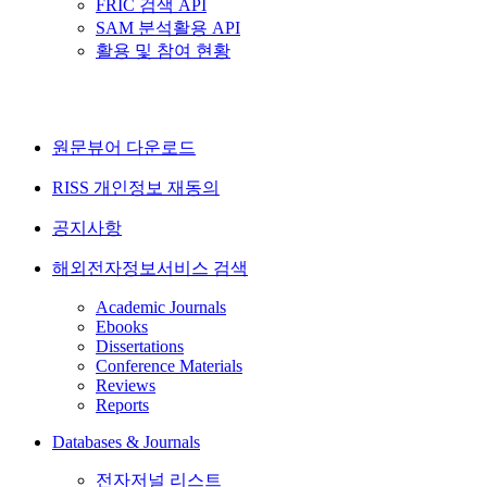
FRIC 검색 API
SAM 분석활용 API
활용 및 참여 현황
원문뷰어 다운로드
RISS 개인정보 재동의
공지사항
해외전자정보서비스 검색
Academic Journals
Ebooks
Dissertations
Conference Materials
Reviews
Reports
Databases & Journals
전자저널 리스트