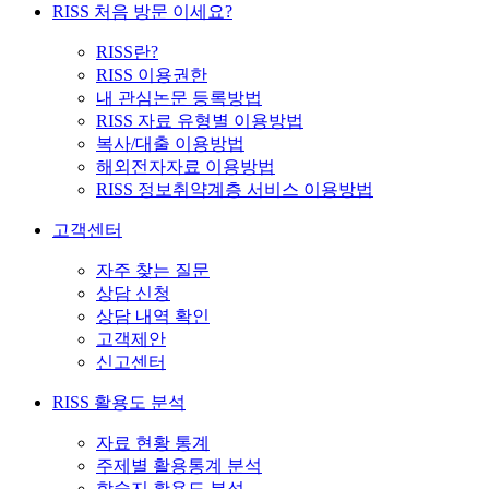
RISS 처음 방문 이세요?
RISS란?
RISS 이용권한
내 관심논문 등록방법
RISS 자료 유형별 이용방법
복사/대출 이용방법
해외전자자료 이용방법
RISS 정보취약계층 서비스 이용방법
고객센터
자주 찾는 질문
상담 신청
상담 내역 확인
고객제안
신고센터
RISS 활용도 분석
자료 현황 통계
주제별 활용통계 분석
학술지 활용도 분석