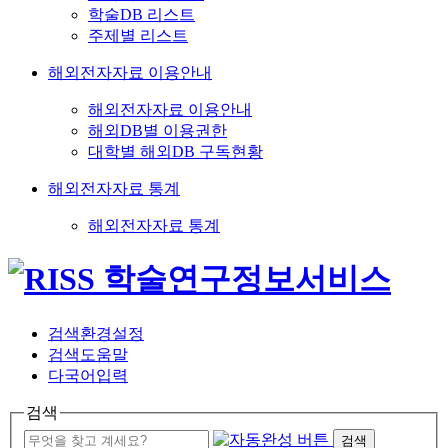
학술DB 리스트
주제별 리스트
해외전자자료 이용안내
해외전자자료 이용안내
해외DB별 이용권한
대학별 해외DB 구독현황
해외전자자료 통계
해외전자자료 통계
검색환경설정
검색도움말
다국어입력
검색
검색