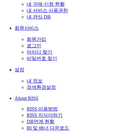
내 구매·신청 현황
내 서비스 사용권한
내 관심 DB
회원서비스
회원가입
로그인
아이디 찾기
비밀번호 찾기
설정
내 정보
검색환경설정
About RISS
RISS 이용방법
RISS 지식더하기
DB연계 현황
BI 및 배너 다운로드