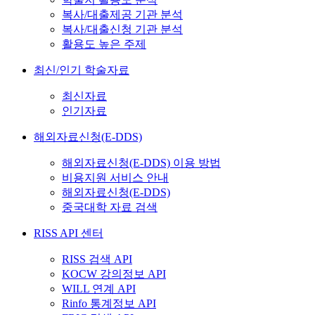
복사/대출제공 기관 분석
복사/대출신청 기관 분석
활용도 높은 주제
최신/인기 학술자료
최신자료
인기자료
해외자료신청(E-DDS)
해외자료신청(E-DDS) 이용 방법
비용지원 서비스 안내
해외자료신청(E-DDS)
중국대학 자료 검색
RISS API 센터
RISS 검색 API
KOCW 강의정보 API
WILL 연계 API
Rinfo 통계정보 API