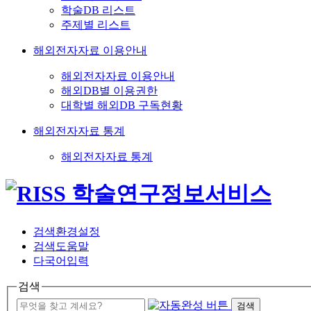
학술DB 리스트
주제별 리스트
해외전자자료 이용안내
해외전자자료 이용안내
해외DB별 이용권한
대학별 해외DB 구독현황
해외전자자료 통계
해외전자자료 통계
검색환경설정
검색도움말
다국어입력
검색
검색