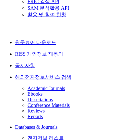
FRIC 검색 API
SAM 분석활용 API
활용 및 참여 현황
원문뷰어 다운로드
RISS 개인정보 재동의
공지사항
해외전자정보서비스 검색
Academic Journals
Ebooks
Dissertations
Conference Materials
Reviews
Reports
Databases & Journals
전자저널 리스트