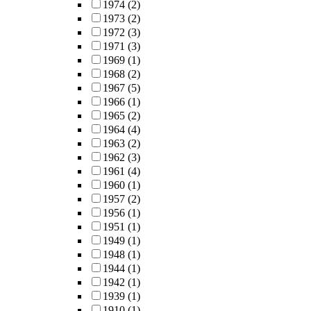
1974
(2)
1973
(2)
1972
(3)
1971
(3)
1969
(1)
1968
(2)
1967
(5)
1966
(1)
1965
(2)
1964
(4)
1963
(2)
1962
(3)
1961
(4)
1960
(1)
1957
(2)
1956
(1)
1951
(1)
1949
(1)
1948
(1)
1944
(1)
1942
(1)
1939
(1)
1910
(1)