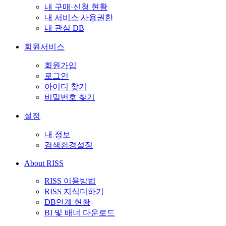
내 구매·신청 현황
내 서비스 사용권한
내 관심 DB
회원서비스
회원가입
로그인
아이디 찾기
비밀번호 찾기
설정
내 정보
검색환경설정
About RISS
RISS 이용방법
RISS 지식더하기
DB연계 현황
BI 및 배너 다운로드