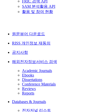
FRIC 검색 API
SAM 분석활용 API
활용 및 참여 현황
원문뷰어 다운로드
RISS 개인정보 재동의
공지사항
해외전자정보서비스 검색
Academic Journals
Ebooks
Dissertations
Conference Materials
Reviews
Reports
Databases & Journals
전자저널 리스트