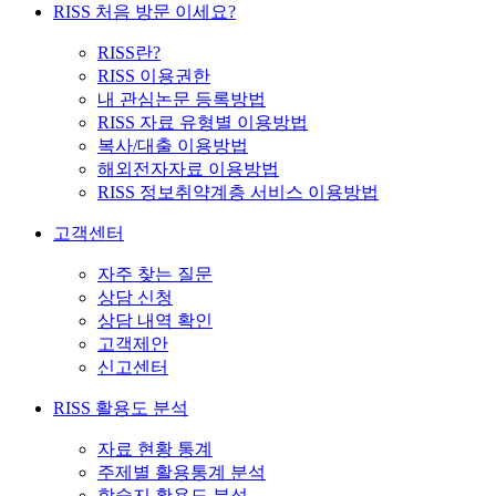
RISS 처음 방문 이세요?
RISS란?
RISS 이용권한
내 관심논문 등록방법
RISS 자료 유형별 이용방법
복사/대출 이용방법
해외전자자료 이용방법
RISS 정보취약계층 서비스 이용방법
고객센터
자주 찾는 질문
상담 신청
상담 내역 확인
고객제안
신고센터
RISS 활용도 분석
자료 현황 통계
주제별 활용통계 분석
학술지 활용도 분석