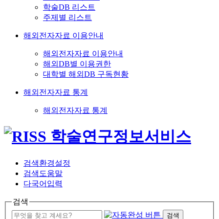
학술DB 리스트
주제별 리스트
해외전자자료 이용안내
해외전자자료 이용안내
해외DB별 이용권한
대학별 해외DB 구독현황
해외전자자료 통계
해외전자자료 통계
검색환경설정
검색도움말
다국어입력
검색
검색