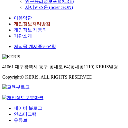
연구윤리정보포털(CRE)
사이언스온 (ScienceON)
이용약관
개인정보처리방침
개인정보 재동의
기관소개
저작물 게시중단요청
41061 대구광역시 동구 동내로 64(동내동1119) KERIS빌딩
Copyright© KERIS. ALL RIGHTS RESERVED
네이버 블로그
인스타그램
유튜브