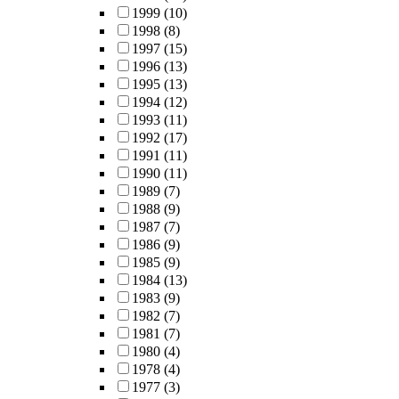
1999
(10)
1998
(8)
1997
(15)
1996
(13)
1995
(13)
1994
(12)
1993
(11)
1992
(17)
1991
(11)
1990
(11)
1989
(7)
1988
(9)
1987
(7)
1986
(9)
1985
(9)
1984
(13)
1983
(9)
1982
(7)
1981
(7)
1980
(4)
1978
(4)
1977
(3)