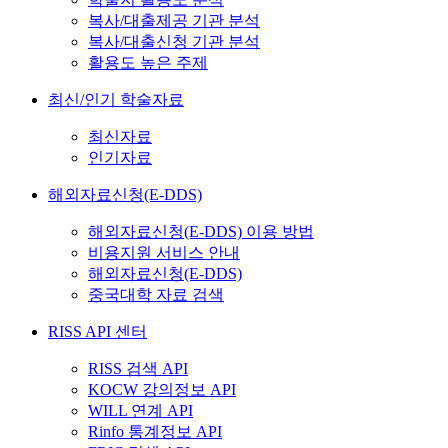
복사/대출제공 기관 분석
복사/대출신청 기관 분석
활용도 높은 주제
최신/인기 학술자료
최신자료
인기자료
해외자료신청(E-DDS)
해외자료신청(E-DDS) 이용 방법
비용지원 서비스 안내
해외자료신청(E-DDS)
중국대학 자료 검색
RISS API 센터
RISS 검색 API
KOCW 강의정보 API
WILL 연계 API
Rinfo 통계정보 API