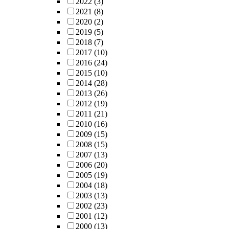
2022
(3)
2021
(8)
2020
(2)
2019
(5)
2018
(7)
2017
(10)
2016
(24)
2015
(10)
2014
(28)
2013
(26)
2012
(19)
2011
(21)
2010
(16)
2009
(15)
2008
(15)
2007
(13)
2006
(20)
2005
(19)
2004
(18)
2003
(13)
2002
(23)
2001
(12)
2000
(13)