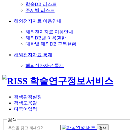
학술DB 리스트
주제별 리스트
해외전자자료 이용안내
해외전자자료 이용안내
해외DB별 이용권한
대학별 해외DB 구독현황
해외전자자료 통계
해외전자자료 통계
검색환경설정
검색도움말
다국어입력
검색
검색