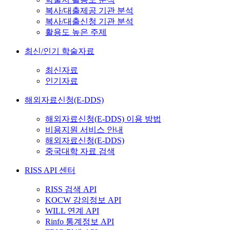
복사/대출제공 기관 분석
복사/대출신청 기관 분석
활용도 높은 주제
최신/인기 학술자료
최신자료
인기자료
해외자료신청(E-DDS)
해외자료신청(E-DDS) 이용 방법
비용지원 서비스 안내
해외자료신청(E-DDS)
중국대학 자료 검색
RISS API 센터
RISS 검색 API
KOCW 강의정보 API
WILL 연계 API
Rinfo 통계정보 API