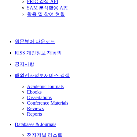
FRIC 검색 API
SAM 분석활용 API
활용 및 참여 현황
원문뷰어 다운로드
RISS 개인정보 재동의
공지사항
해외전자정보서비스 검색
Academic Journals
Ebooks
Dissertations
Conference Materials
Reviews
Reports
Databases & Journals
전자저널 리스트