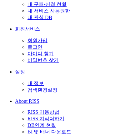
내 구매·신청 현황
내 서비스 사용권한
내 관심 DB
회원서비스
회원가입
로그인
아이디 찾기
비밀번호 찾기
설정
내 정보
검색환경설정
About RISS
RISS 이용방법
RISS 지식더하기
DB연계 현황
BI 및 배너 다운로드