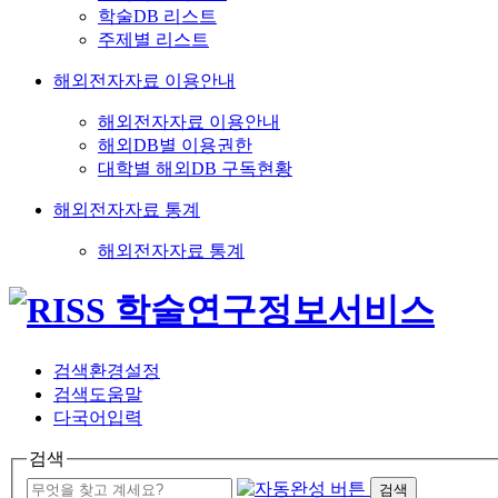
학술DB 리스트
주제별 리스트
해외전자자료 이용안내
해외전자자료 이용안내
해외DB별 이용권한
대학별 해외DB 구독현황
해외전자자료 통계
해외전자자료 통계
검색환경설정
검색도움말
다국어입력
검색
검색