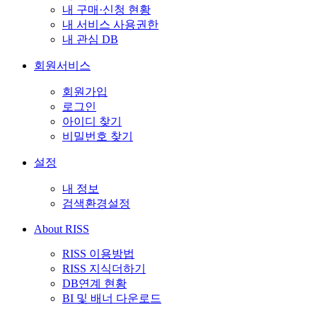
내 구매·신청 현황
내 서비스 사용권한
내 관심 DB
회원서비스
회원가입
로그인
아이디 찾기
비밀번호 찾기
설정
내 정보
검색환경설정
About RISS
RISS 이용방법
RISS 지식더하기
DB연계 현황
BI 및 배너 다운로드