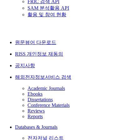
FRIC 검색 API
SAM 분석활용 API
활용 및 참여 현황
원문뷰어 다운로드
RISS 개인정보 재동의
공지사항
해외전자정보서비스 검색
Academic Journals
Ebooks
Dissertations
Conference Materials
Reviews
Reports
Databases & Journals
전자저널 리스트